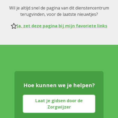
Wil je altijd snel de pagina van dit dienstencentrum
terugvinden, voor de laatste nieuwtjes?
Ja, zet deze pagina bij mijn favoriete links
Hoe kunnen we je helpen?
Laat je gidsen door de
Zorgwijzer