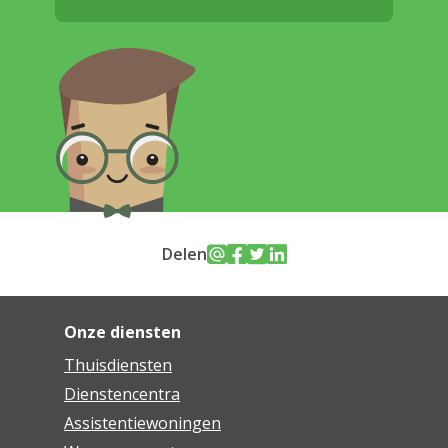
Delen
Onze diensten
Thuisdiensten
Dienstencentra
Assistentiewoningen