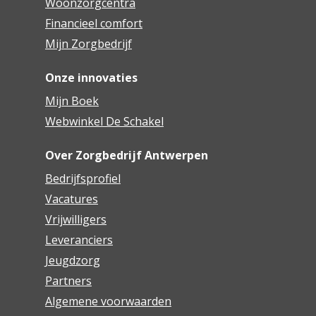
Woonzorgcentra
Financieel comfort
Mijn Zorgbedrijf
Onze innovaties
Mijn Boek
Webwinkel De Schakel
Over Zorgbedrijf Antwerpen
Bedrijfsprofiel
Vacatures
Vrijwilligers
Leveranciers
Jeugdzorg
Partners
Algemene voorwaarden