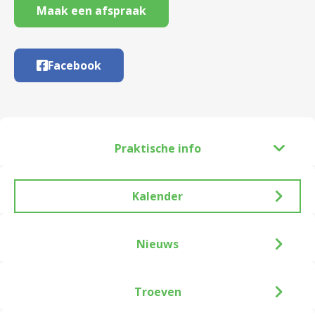
Maak een afspraak
Facebook
Praktische info
Kalender
Nieuws
Troeven