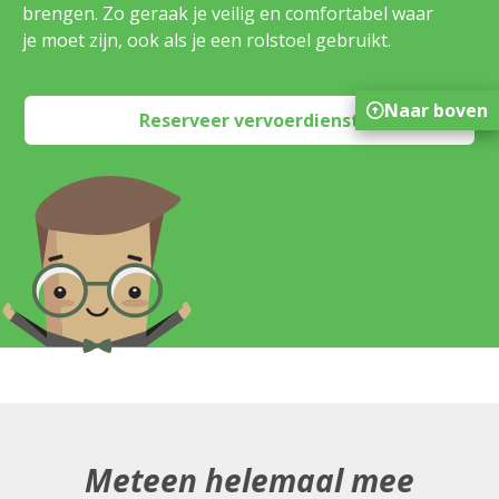
brengen. Zo geraak je veilig en comfortabel waar
je moet zijn, ook als je een rolstoel gebruikt.
Naar boven
Reserveer vervoerdienst
Meteen helemaal mee