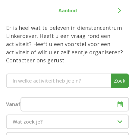
Aanbod
Er is heel wat te beleven in dienstencentrum
Linkeroever. Heeft u een vraag rond een
activiteit? Heeft u een voorstel voor een
activiteit of wilt u er zelf eentje organiseren?
Contacteer ons gerust.
Zoek
Vanaf
Wat zoek je?