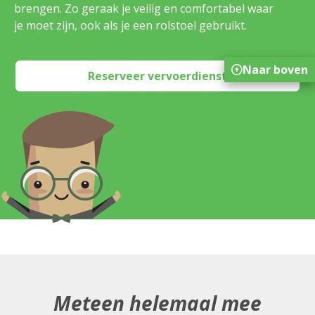
brengen. Zo geraak je veilig en comfortabel waar
je moet zijn, ook als je een rolstoel gebruikt.
Naar boven
Reserveer vervoerdienst
Meteen helemaal mee