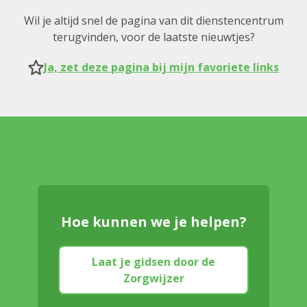
Wil je altijd snel de pagina van dit dienstencentrum
terugvinden, voor de laatste nieuwtjes?
Ja, zet deze pagina bij mijn favoriete links
Hoe kunnen we je helpen?
Laat je gidsen door de
Zorgwijzer