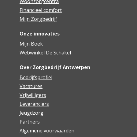
Woonzorgcentra
Financieel comfort
Mijn Zorgbedrijf
Onze innovaties
Mijn Boek
Webwinkel De Schakel
Over Zorgbedrijf Antwerpen
Bedrijfsprofiel
Vacatures
Vrijwilligers
Leveranciers
Jeugdzorg
Partners
Algemene voorwaarden