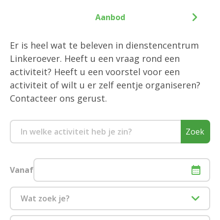
Aanbod
Er is heel wat te beleven in dienstencentrum
Linkeroever. Heeft u een vraag rond een
activiteit? Heeft u een voorstel voor een
activiteit of wilt u er zelf eentje organiseren?
Contacteer ons gerust.
Zoek
Vanaf
Wat zoek je?