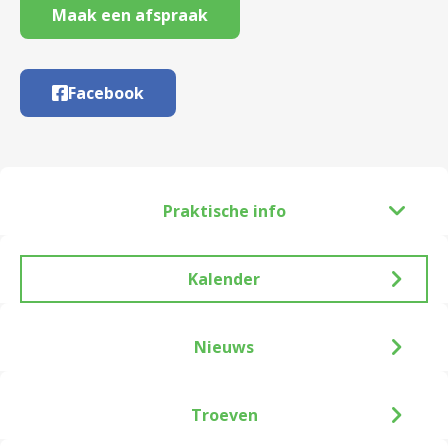
Maak een afspraak
Facebook
Praktische info
Kalender
Nieuws
Troeven