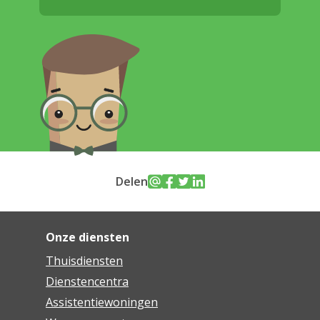
Delen
Onze diensten
Thuisdiensten
Dienstencentra
Assistentiewoningen