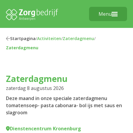
Menu
Startpagina
/
Activiteiten
/
Zaterdagmenu
/
Zaterdagmenu
Zaterdagmenu
zaterdag 8 augustus 2026
Deze maand in onze speciale zaterdagmenu
tomatensoep- pasta cabonara- bol ijs met saus en
slagroom
Dienstencentrum Kronenburg