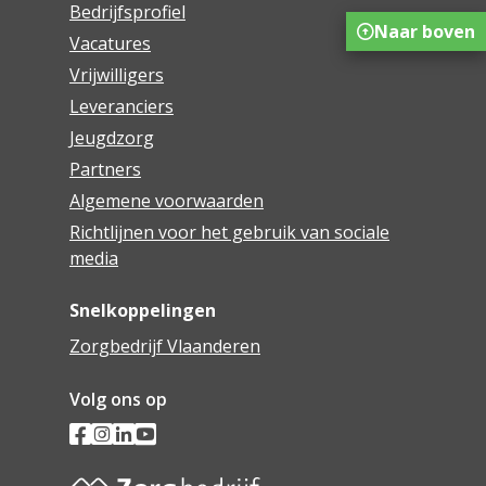
Bedrijfsprofiel
Naar boven
Vacatures
Vrijwilligers
Leveranciers
Jeugdzorg
Partners
Algemene voorwaarden
Richtlijnen voor het gebruik van sociale
media
Snelkoppelingen
Zorgbedrijf Vlaanderen
Volg ons op