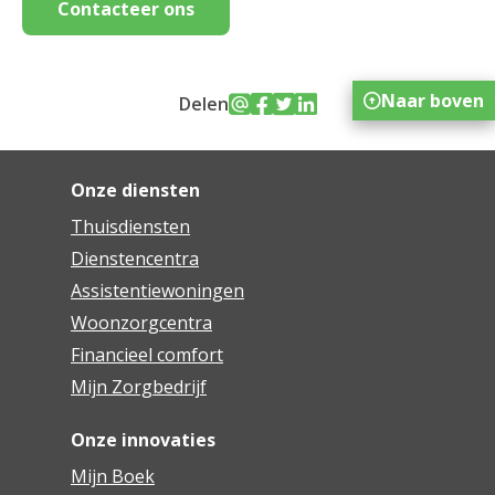
Contacteer ons
Naar boven
Delen
Onze diensten
Thuisdiensten
Dienstencentra
Assistentiewoningen
Woonzorgcentra
Financieel comfort
Mijn Zorgbedrijf
Onze innovaties
Mijn Boek