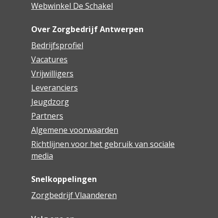
Webwinkel De Schakel
Over Zorgbedrijf Antwerpen
Bedrijfsprofiel
Vacatures
Vrijwilligers
Leveranciers
Jeugdzorg
Partners
Algemene voorwaarden
Richtlijnen voor het gebruik van sociale
media
Snelkoppelingen
Zorgbedrijf Vlaanderen