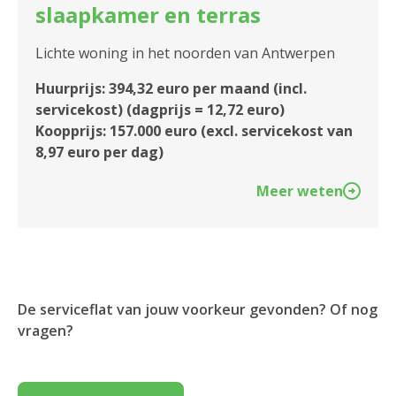
slaapkamer en terras
Lichte woning in het noorden van Antwerpen
Huurprijs: 394,32 euro per maand (incl.
servicekost) (dagprijs = 12,72 euro)
Koopprijs: 157.000 euro (excl. servicekost van
8,97 euro per dag)
Meer weten
De serviceflat van jouw voorkeur gevonden? Of nog
vragen?