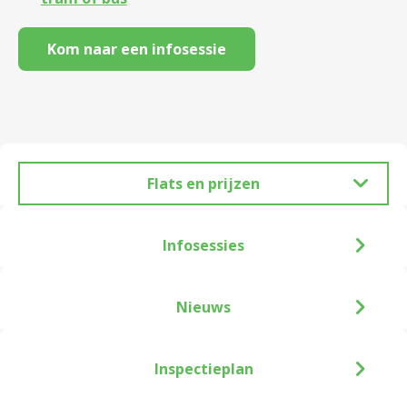
Kom naar een infosessie
Flats en prijzen
Infosessies
Nieuws
Inspectieplan