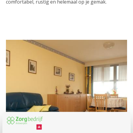
comfortabel, rustig en helemaal op je gemak.