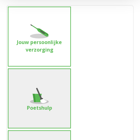
Jouw persoonlijke
verzorging
Poetshulp