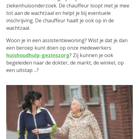
ziekenhuisonderzoek. De chauffeur loopt met je mee
tot aan de wachtzaal en helpt je bij eventuele
inschrijving. De chauffeur haalt je ook op in de
wachtzaal.
Woon je in een assistentiewoning? Wist je dat je dan
een beroep kunt doen op onze medewerkers
huishoudhulp-gezinszorg
? Zij kunnen je ook
begeleiden naar de dokter, de markt, de winkel, op
een uitstap ...?