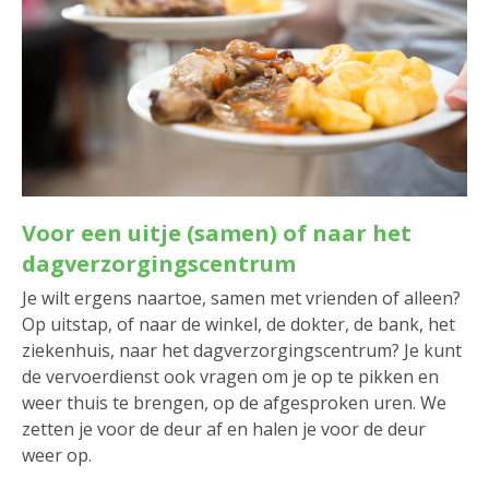
Voor een uitje (samen) of naar het
dagverzorgingscentrum
Je wilt ergens naartoe, samen met vrienden of alleen?
Op uitstap, of naar de winkel, de dokter, de bank, het
ziekenhuis, naar het dagverzorgingscentrum? Je kunt
de vervoerdienst ook vragen om je op te pikken en
weer thuis te brengen, op de afgesproken uren. We
zetten je voor de deur af en halen je voor de deur
weer op.