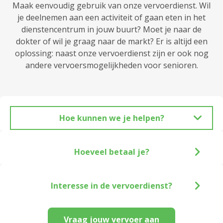
Maak eenvoudig gebruik van onze vervoerdienst. Wil
je deelnemen aan een activiteit of gaan eten in het
dienstencentrum in jouw buurt? Moet je naar de
dokter of wil je graag naar de markt? Er is altijd een
oplossing: naast onze vervoerdienst zijn er ook nog
andere vervoersmogelijkheden voor senioren.
Hoe kunnen we je helpen?
Hoeveel betaal je?
Interesse in de vervoerdienst?
Vraag jouw vervoer aan