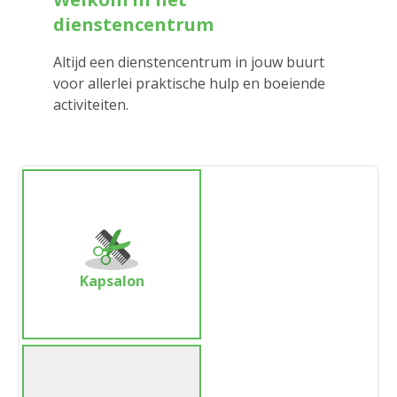
dienstencentrum
Altijd een dienstencentrum in jouw buurt
voor allerlei praktische hulp en boeiende
activiteiten.
Kapsalon