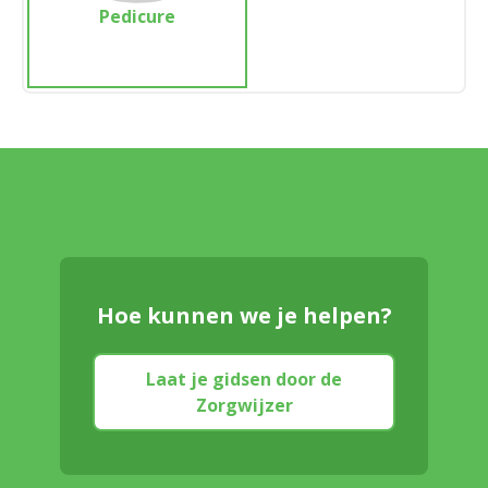
Pedicure
Hoe kunnen we je helpen?
Laat je gidsen door de
Zorgwijzer