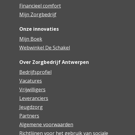
Financieel comfort
Mijn Zorgbedrijf
Onze innovaties
Mijn Boek
Webwinkel De Schakel
Over Zorgbedrijf Antwerpen
Bedrijfsprofiel
Vacatures
Vrijwilligers
Leveranciers
Jeugdzorg
Partners
Algemene voorwaarden
Richtlijnen voor het gebruik van sociale