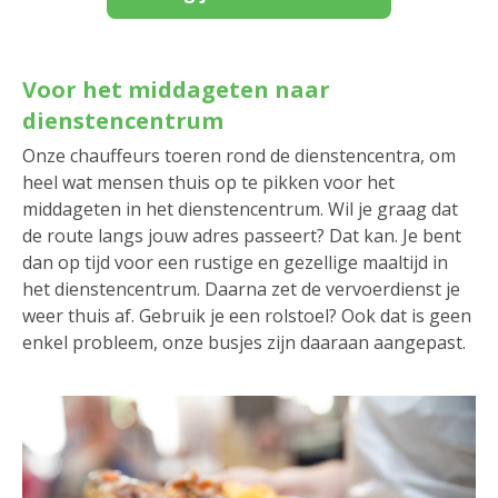
Voor het middageten naar
dienstencentrum
Onze chauffeurs toeren rond de dienstencentra, om
heel wat mensen thuis op te pikken voor het
middageten in het dienstencentrum. Wil je graag dat
de route langs jouw adres passeert? Dat kan. Je bent
dan op tijd voor een rustige en gezellige maaltijd in
het dienstencentrum. Daarna zet de vervoerdienst je
weer thuis af. Gebruik je een rolstoel? Ook dat is geen
enkel probleem, onze busjes zijn daaraan aangepast.