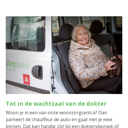
Tot in de wachtzaal van de dokter
Woon je in een van onze woonzorgcentra? Dan
parkeert de chauffeur de auto en gaat met je mee
binnen. Dat kan handig zijn bij een doktersbezoek of