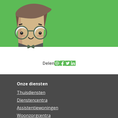
Delen
Onze diensten
Thuisdiensten
Dienstencentra
Assistentiewoningen
Woonzorgcentra