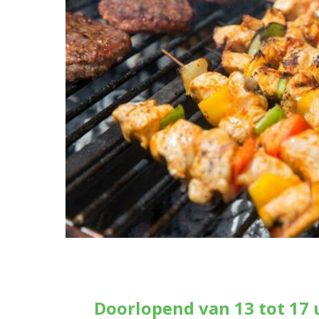
Doorlopend van 13 tot 17 