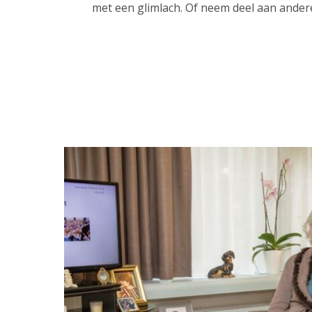
met een glimlach. Of neem deel aan ander