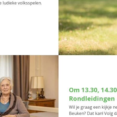
e ludieke volksspelen.
Om 13.30, 14.30
Rondleidingen
Wil je graag een kijkje
Beuken? Dat kan! Volg d