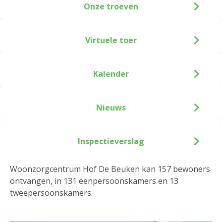
Onze troeven
Virtuele toer
Kalender
Nieuws
Inspectieverslag
Woonzorgcentrum Hof De Beuken kan 157 bewoners
ontvangen, in 131 eenpersoonskamers en 13
tweepersoonskamers.