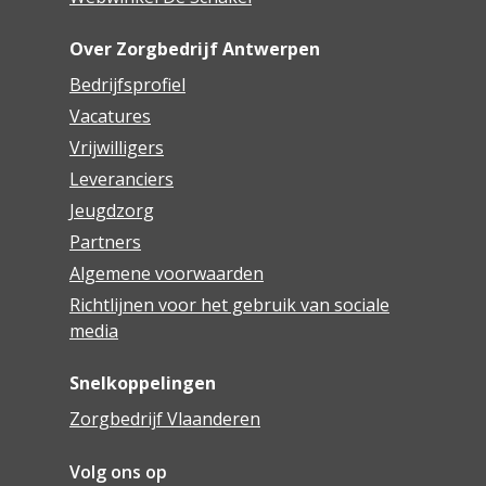
Over Zorgbedrijf Antwerpen
Bedrijfsprofiel
Vacatures
Vrijwilligers
Leveranciers
Jeugdzorg
Partners
Algemene voorwaarden
Richtlijnen voor het gebruik van sociale
media
Snelkoppelingen
Zorgbedrijf Vlaanderen
Volg ons op