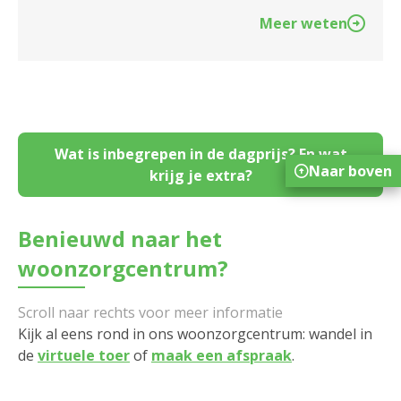
Meer weten
Wat is inbegrepen in de dagprijs? En wat
Naar boven
krijg je extra?
Benieuwd naar het
woonzorgcentrum?
Kijk al eens rond in ons woonzorgcentrum: wandel in
de
virtuele toer
of
maak een afspraak
.