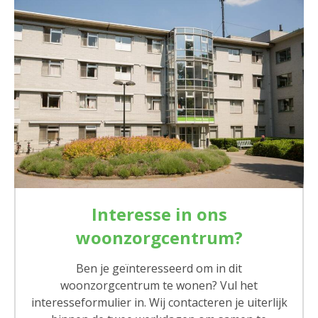
Interesse in ons
woonzorgcentrum?
Ben je geïnteresseerd om in dit
woonzorgcentrum te wonen? Vul het
interesseformulier in. Wij contacteren je uiterlijk