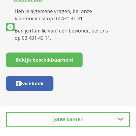
Heb je algemene vragen, bel onze
klantendienst op 03 431 31 31.
Ben je (familie van) een bewoner, bel ons
op 03 431 45 11.
Bekijk beschikbaarheid
Facebook
Jouw kamer