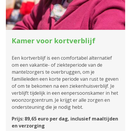
Kamer voor kortverblijf
Een kortverblijf is een comfortabel alternatief
om een vakantie- of ziekteperiode van de
mantelzorgers te overbruggen, om je
familieleden een korte periode van rust te geven
of om te bekomen na een ziekenhuisverblijf. Je
verblijft tijdelijk in een eenpersoonskamer in het
woonzorgcentrum. Je krijgt er alle zorgen en
ondersteuning die je nodig hebt.
Prijs: 89,65 euro per dag, inclusief maaltijden
en verzorging