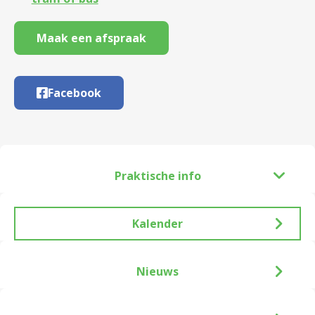
Maak een afspraak
Facebook
Praktische info
Kalender
Nieuws