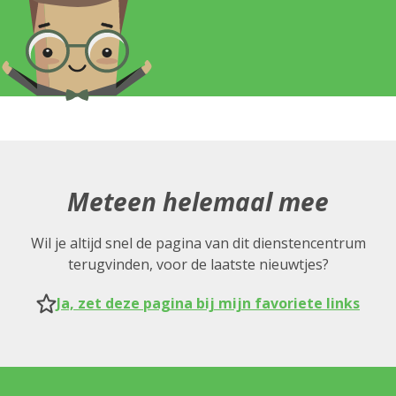
Meteen helemaal mee
Wil je altijd snel de pagina van dit dienstencentrum
terugvinden, voor de laatste nieuwtjes?
Ja, zet deze pagina bij mijn favoriete links