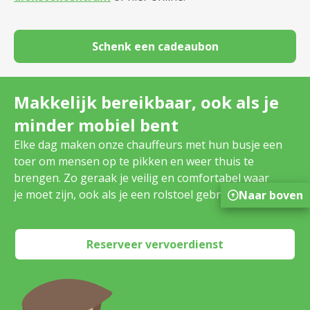
Schenk een cadeaubon
Makkelijk bereikbaar, ook als je
minder mobiel bent
Elke dag maken onze chauffeurs met hun busje een
toer om mensen op te pikken en weer thuis te
brengen. Zo geraak je veilig en comfortabel waar
je moet zijn, ook als je een rolstoel gebruikt.
Naar boven
Reserveer vervoerdienst