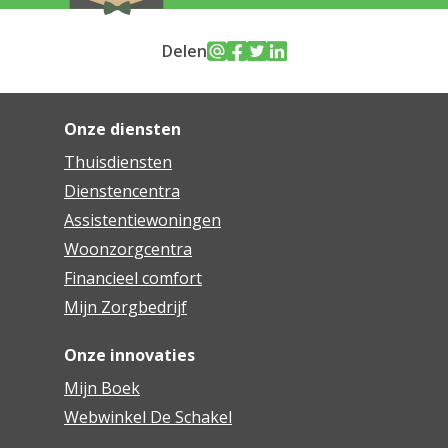
Delen
Onze diensten
Thuisdiensten
Dienstencentra
Assistentiewoningen
Woonzorgcentra
Financieel comfort
Mijn Zorgbedrijf
Onze innovaties
Mijn Boek
Webwinkel De Schakel