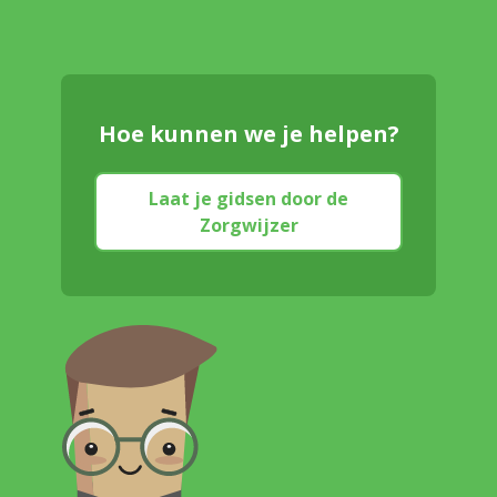
Hoe kunnen we je helpen?
Laat je gidsen door de
Zorgwijzer