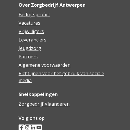
Over Zorgbedrijf Antwerpen
Bedrijfsprofiel
Vacatures
Vrijwilligers
Leveranciers
Jeugdzorg
Partners
Algemene voorwaarden
Richtlijnen voor het gebruik van sociale
media
Snelkoppelingen
Zorgbedrijf Vlaanderen
Volg ons op