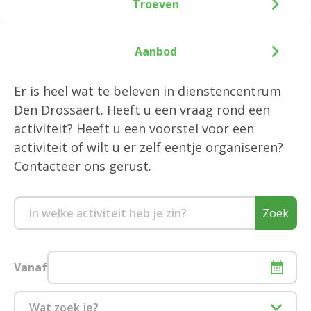
Troeven
Aanbod
Er is heel wat te beleven in dienstencentrum
Den Drossaert. Heeft u een vraag rond een
activiteit? Heeft u een voorstel voor een
activiteit of wilt u er zelf eentje organiseren?
Contacteer ons gerust.
Zoek
Vanaf
Wat zoek je?