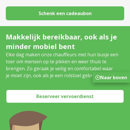
Schenk een cadeaubon
Makkelijk bereikbaar, ook als je
minder mobiel bent
Elke dag maken onze chauffeurs met hun busje een
toer om mensen op te pikken en weer thuis te
brengen. Zo geraak je veilig en comfortabel waar
je moet zijn, ook als je een rolstoel gebruikt.
Naar boven
Reserveer vervoerdienst