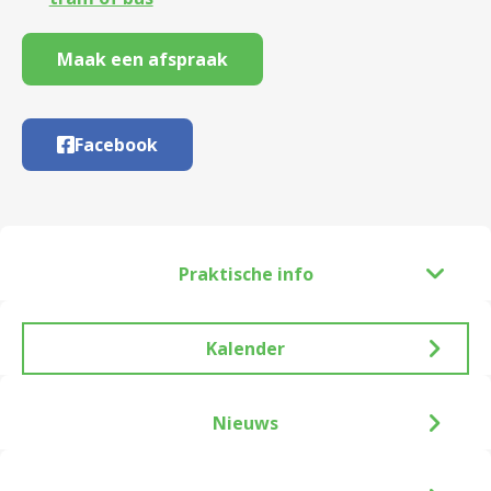
Maak een afspraak
Facebook
Praktische info
Kalender
Nieuws