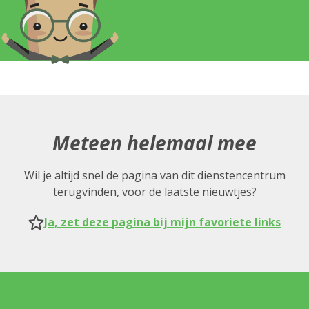
Meteen helemaal mee
Wil je altijd snel de pagina van dit dienstencentrum
terugvinden, voor de laatste nieuwtjes?
Ja, zet deze pagina bij mijn favoriete links