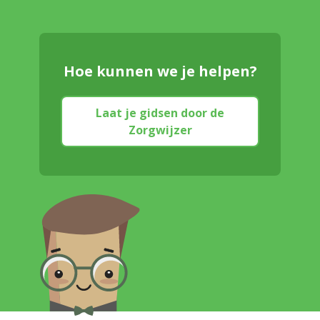
Hoe kunnen we je helpen?
Laat je gidsen door de
Zorgwijzer