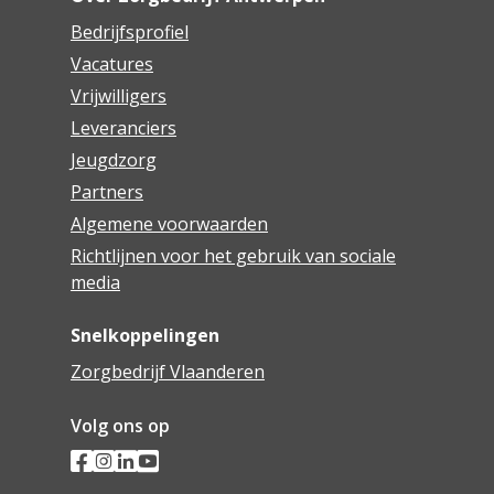
Bedrijfsprofiel
Vacatures
Vrijwilligers
Leveranciers
Jeugdzorg
Partners
Algemene voorwaarden
Richtlijnen voor het gebruik van sociale
media
Snelkoppelingen
Zorgbedrijf Vlaanderen
Volg ons op