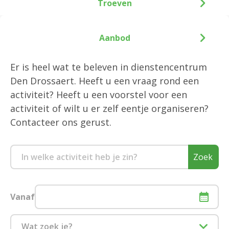
Troeven
Aanbod
Er is heel wat te beleven in dienstencentrum
Den Drossaert. Heeft u een vraag rond een
activiteit? Heeft u een voorstel voor een
activiteit of wilt u er zelf eentje organiseren?
Contacteer ons gerust.
Zoek
Vanaf
Wat zoek je?