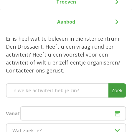
Troeven
Aanbod
Er is heel wat te beleven in dienstencentrum
Den Drossaert. Heeft u een vraag rond een
activiteit? Heeft u een voorstel voor een
activiteit of wilt u er zelf eentje organiseren?
Contacteer ons gerust.
Zoek
Vanaf
Wat zoek je?