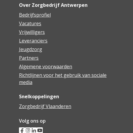
Over Zorgbedrijf Antwerpen
Bedrijfsprofiel
Vacatures
Vrijwilligers
Leveranciers
Jeugdzorg
Partners
Algemene voorwaarden
Richtlijnen voor het gebruik van sociale
media
Snelkoppelingen
Zorgbedrijf Vlaanderen
Volg ons op