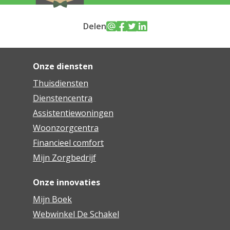
Delen
Onze diensten
Thuisdiensten
Dienstencentra
Assistentiewoningen
Woonzorgcentra
Financieel comfort
Mijn Zorgbedrijf
Onze innovaties
Mijn Boek
Webwinkel De Schakel