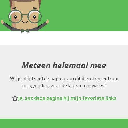
Meteen helemaal mee
Wil je altijd snel de pagina van dit dienstencentrum
terugvinden, voor de laatste nieuwtjes?
Ja, zet deze pagina bij mijn favoriete links