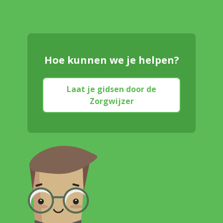
Hoe kunnen we je helpen?
Laat je gidsen door de
Zorgwijzer