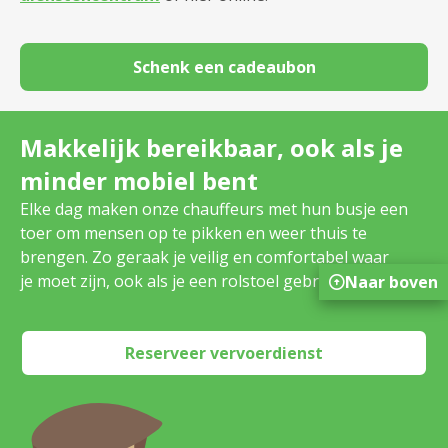
Schenk een cadeaubon
Makkelijk bereikbaar, ook als je
minder mobiel bent
Elke dag maken onze chauffeurs met hun busje een
toer om mensen op te pikken en weer thuis te
brengen. Zo geraak je veilig en comfortabel waar
je moet zijn, ook als je een rolstoel gebruikt.
Naar boven
Reserveer vervoerdienst