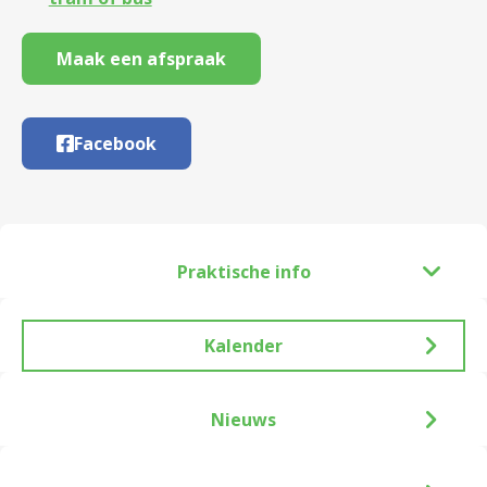
Maak een afspraak
Facebook
Praktische info
Kalender
Nieuws