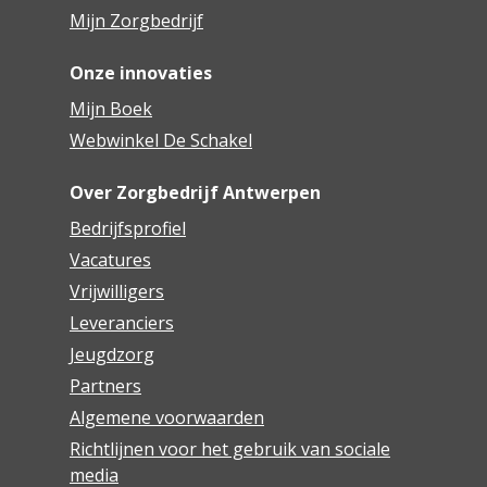
Mijn Zorgbedrijf
Onze innovaties
Mijn Boek
Webwinkel De Schakel
Over Zorgbedrijf Antwerpen
Bedrijfsprofiel
Vacatures
Vrijwilligers
Leveranciers
Jeugdzorg
Partners
Algemene voorwaarden
Richtlijnen voor het gebruik van sociale
media