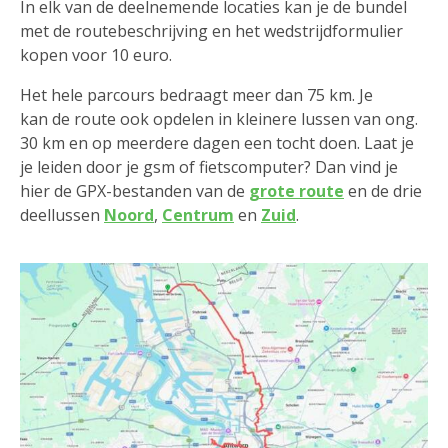
In elk van de deelnemende locaties kan je de bundel
met de routebeschrijving en het wedstrijdformulier
kopen voor 10 euro.
Het hele parcours bedraagt meer dan 75 km. Je
kan de route ook opdelen in kleinere lussen van ong.
30 km en op meerdere dagen een tocht doen. Laat je
je leiden door je gsm of fietscomputer? Dan vind je
hier de GPX-bestanden van de
grote route
en de drie
deellussen
Noord
,
Centrum
en
Zuid
.