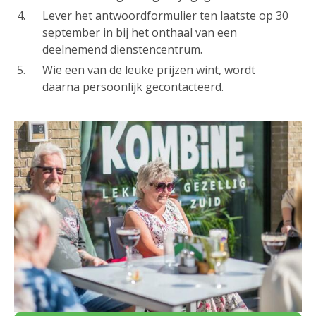
Lever het antwoordformulier ten laatste op 30
september in bij het onthaal van een
deelnemend dienstencentrum.
Wie een van de leuke prijzen wint, wordt
daarna persoonlijk gecontacteerd.