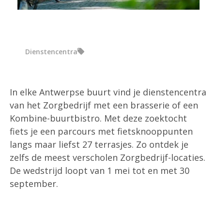
Dienstencentra
In elke Antwerpse buurt vind je dienstencentra
van het Zorgbedrijf met een brasserie of een
Kombine-buurtbistro. Met deze zoektocht
fiets je een parcours met fietsknooppunten
langs maar liefst 27 terrasjes. Zo ontdek je
zelfs de meest verscholen Zorgbedrijf-locaties.
De wedstrijd loopt van 1 mei tot en met 30
september.