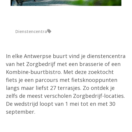
Dienstencentra
In elke Antwerpse buurt vind je dienstencentra
van het Zorgbedrijf met een brasserie of een
Kombine-buurtbistro. Met deze zoektocht
fiets je een parcours met fietsknooppunten
langs maar liefst 27 terrasjes. Zo ontdek je
zelfs de meest verscholen Zorgbedrijf-locaties.
De wedstrijd loopt van 1 mei tot en met 30
september.