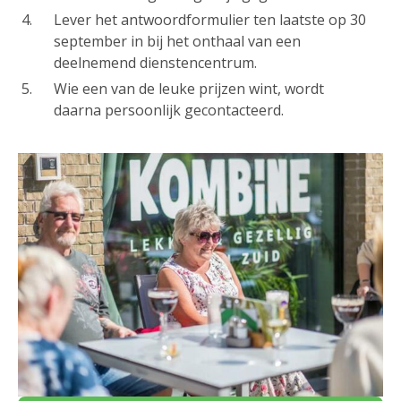
Lever het antwoordformulier ten laatste op 30
september in bij het onthaal van een
deelnemend dienstencentrum.
Wie een van de leuke prijzen wint, wordt
daarna persoonlijk gecontacteerd.