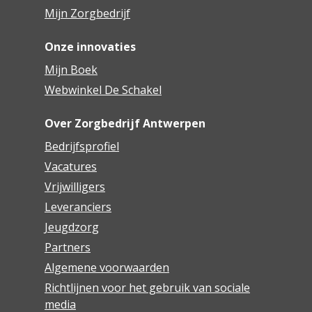
Mijn Zorgbedrijf
Onze innovaties
Mijn Boek
Webwinkel De Schakel
Over Zorgbedrijf Antwerpen
Bedrijfsprofiel
Vacatures
Vrijwilligers
Leveranciers
Jeugdzorg
Partners
Algemene voorwaarden
Richtlijnen voor het gebruik van sociale
media