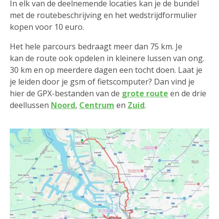
In elk van de deelnemende locaties kan je de bundel
met de routebeschrijving en het wedstrijdformulier
kopen voor 10 euro.
Het hele parcours bedraagt meer dan 75 km. Je
kan de route ook opdelen in kleinere lussen van ong.
30 km en op meerdere dagen een tocht doen. Laat je
je leiden door je gsm of fietscomputer? Dan vind je
hier de GPX-bestanden van de
grote route
en de drie
deellussen
Noord
,
Centrum
en
Zuid
.