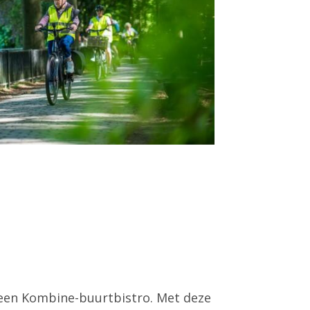
f een Kombine-buurtbistro. Met deze