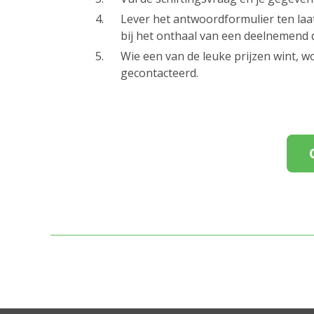
Lever het antwoordformulier ten laa
bij het onthaal van een deelnemend
Wie een van de leuke prijzen wint, w
gecontacteerd.