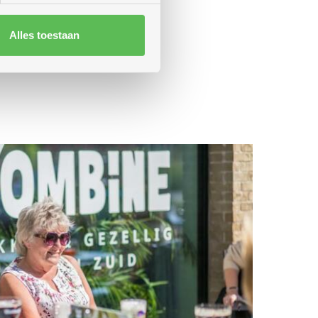
Alles toestaan