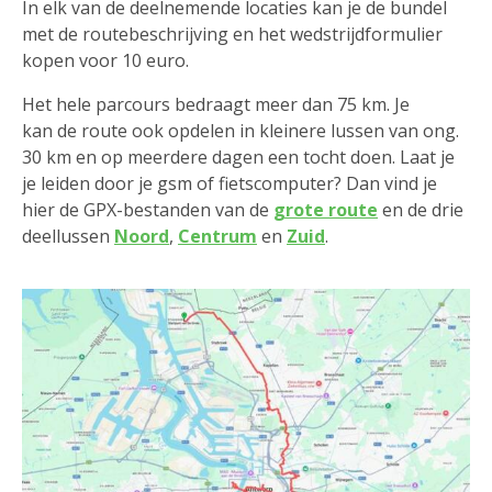
In elk van de deelnemende locaties kan je de bundel
met de routebeschrijving en het wedstrijdformulier
kopen voor 10 euro.
Het hele parcours bedraagt meer dan 75 km. Je
kan de route ook opdelen in kleinere lussen van ong.
30 km en op meerdere dagen een tocht doen. Laat je
je leiden door je gsm of fietscomputer? Dan vind je
hier de GPX-bestanden van de
grote route
en de drie
deellussen
Noord
,
Centrum
en
Zuid
.