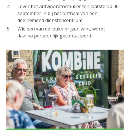
Lever het antwoordformulier ten laatste op 30
september in bij het onthaal van een
deelnemend dienstencentrum.
Wie een van de leuke prijzen wint, wordt
daarna persoonlijk gecontacteerd.