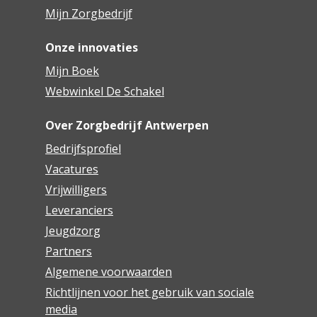
Mijn Zorgbedrijf
Onze innovaties
Mijn Boek
Webwinkel De Schakel
Over Zorgbedrijf Antwerpen
Bedrijfsprofiel
Vacatures
Vrijwilligers
Leveranciers
Jeugdzorg
Partners
Algemene voorwaarden
Richtlijnen voor het gebruik van sociale
media