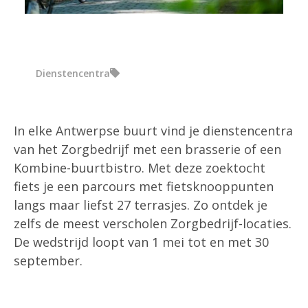
Dienstencentra
In elke Antwerpse buurt vind je dienstencentra
van het Zorgbedrijf met een brasserie of een
Kombine-buurtbistro. Met deze zoektocht
fiets je een parcours met fietsknooppunten
langs maar liefst 27 terrasjes. Zo ontdek je
zelfs de meest verscholen Zorgbedrijf-locaties.
De wedstrijd loopt van 1 mei tot en met 30
september.