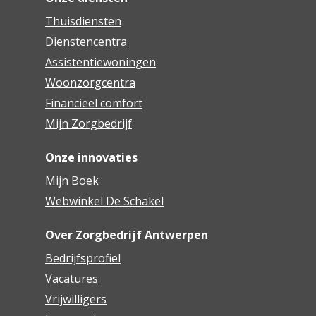
Thuisdiensten
Dienstencentra
Assistentiewoningen
Woonzorgcentra
Financieel comfort
Mijn Zorgbedrijf
Onze innovaties
Mijn Boek
Webwinkel De Schakel
Over Zorgbedrijf Antwerpen
Bedrijfsprofiel
Vacatures
Vrijwilligers