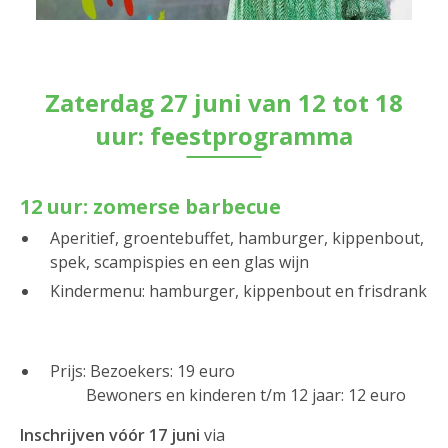
Zaterdag 27 juni van 12 tot 18
uur: feestprogramma
12 uur: zomerse barbecue
Aperitief, groentebuffet, hamburger, kippenbout,
spek, scampispies en een glas wijn
Kindermenu: hamburger, kippenbout en frisdrank
Prijs: Bezoekers: 19 euro
Bewoners en kinderen t/m 12 jaar: 12 euro
Inschrijven vóór 17 juni
via