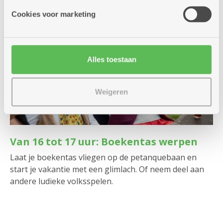
Cookies voor marketing
Alles toestaan
Weigeren
Van 16 tot 17 uur: Boekentas werpen
Laat je boekentas vliegen op de petanquebaan en
start je vakantie met een glimlach. Of neem deel aan
andere ludieke volksspelen.