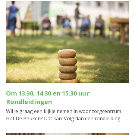
Om 13.30, 14.30 en 15.30 uur:
Rondleidingen
Wil je graag een kijkje nemen in woonzorgcentrum
Hof De Beuken? Dat kan! Volg dan een rondleiding.