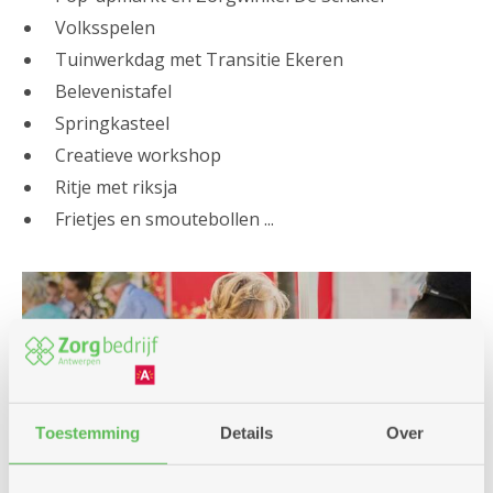
Volksspelen
Tuinwerkdag met Transitie Ekeren
Belevenistafel
Springkasteel
Creatieve workshop
Ritje met riksja
Frietjes en smoutebollen ...
Toestemming
Details
Over