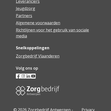
Leveranciers
Jeugdzorg
Partners
Algemene voorwaarden
Richtlijnen voor het gebruik van sociale
media
Snelkoppelingen
Zorgbedrijf Vlaanderen
Volg ons op
© 2026 Zorgbedrijf Antwerpen -
Privacy