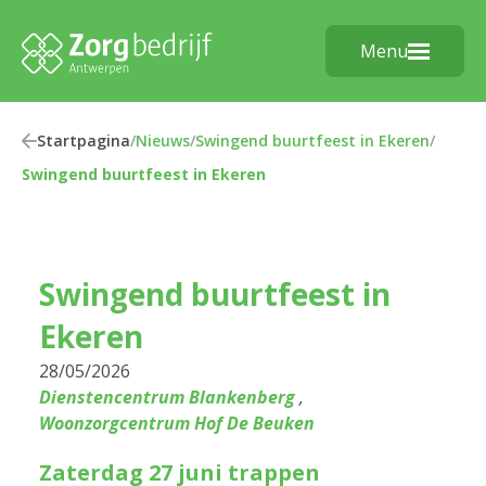
Menu
Startpagina
/
Nieuws
/
Swingend buurtfeest in Ekeren
/
Swingend buurtfeest in Ekeren
Swingend buurtfeest in
Ekeren
28/05/2026
Dienstencentrum Blankenberg
,
Woonzorgcentrum Hof De Beuken
Zaterdag 27 juni trappen