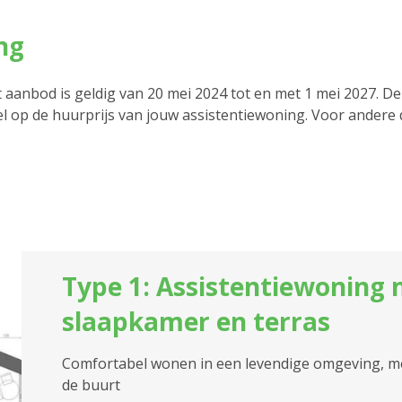
ng
it aanbod is geldig van 20 mei 2024 tot en met 1 mei 2027. De
kel op de huurprijs van jouw assistentiewoning. Voor andere
Type 1: Assistentiewoning 
slaapkamer en terras
Comfortabel wonen in een levendige omgeving, met
de buurt