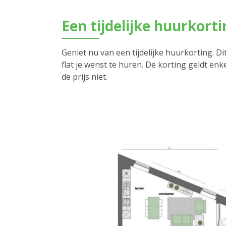
Een tijdelijke huurkorti
Geniet nu van een tijdelijke huurkorting. D
flat je wenst te huren. De korting geldt en
de prijs niet.