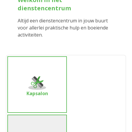
dienstencentrum
Altijd een dienstencentrum in jouw buurt
voor allerlei praktische hulp en boeiende
activiteiten.
Kapsalon