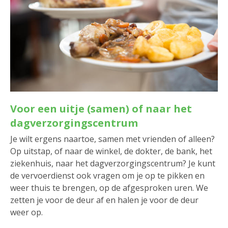
Voor een uitje (samen) of naar het
dagverzorgingscentrum
Je wilt ergens naartoe, samen met vrienden of alleen?
Op uitstap, of naar de winkel, de dokter, de bank, het
ziekenhuis, naar het dagverzorgingscentrum? Je kunt
de vervoerdienst ook vragen om je op te pikken en
weer thuis te brengen, op de afgesproken uren. We
zetten je voor de deur af en halen je voor de deur
weer op.