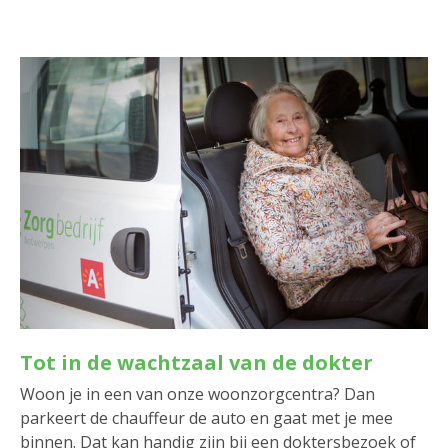
Tot in de wachtzaal van de dokter
Woon je in een van onze woonzorgcentra? Dan
parkeert de chauffeur de auto en gaat met je mee
binnen. Dat kan handig zijn bij een doktersbezoek of