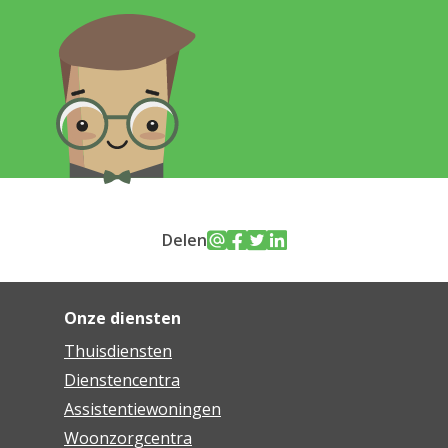
Delen
Onze diensten
Thuisdiensten
Dienstencentra
Assistentiewoningen
Woonzorgcentra