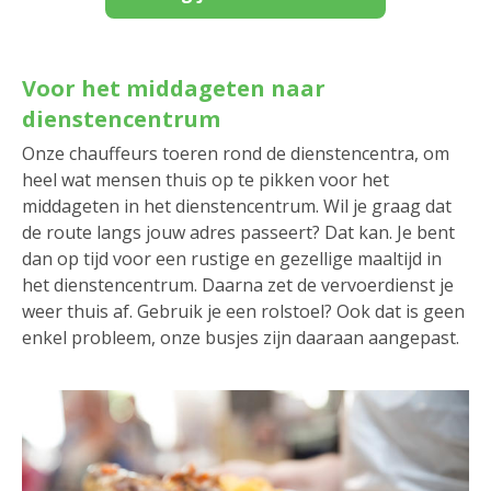
Voor het middageten naar
dienstencentrum
Onze chauffeurs toeren rond de dienstencentra, om
heel wat mensen thuis op te pikken voor het
middageten in het dienstencentrum. Wil je graag dat
de route langs jouw adres passeert? Dat kan. Je bent
dan op tijd voor een rustige en gezellige maaltijd in
het dienstencentrum. Daarna zet de vervoerdienst je
weer thuis af. Gebruik je een rolstoel? Ook dat is geen
enkel probleem, onze busjes zijn daaraan aangepast.