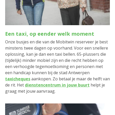
Een taxi, op eender welk moment
Onze busjes en die van de Mobitwin reserveer je best
minstens twee dagen op voorhand. Voor een snellere
oplossing, kan je dan een taxi bellen. 65-plussers die
(tijdelijk) minder mobiel zijn en die recht hebben op
een verhoogde tegemoetkoming en personen met
een handicap kunnen bij de stad Antwerpen
taxicheques
aankopen. Zo betaal je maar de helft van
de rit. Het
dienstencentrum in jouw buurt
helpt je
graag met jouw aanvraag.