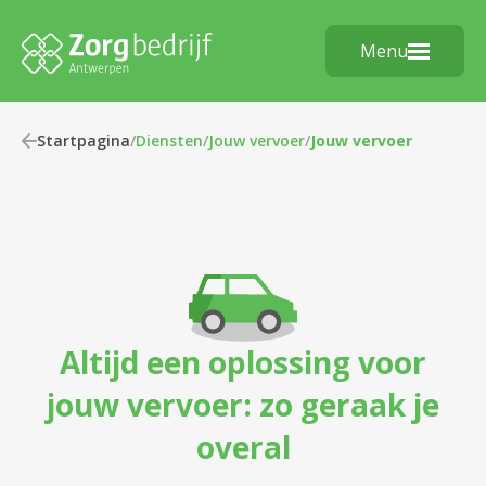
Menu
Startpagina
/
Diensten
/
Jouw vervoer
/
Jouw vervoer
Altijd een oplossing voor
jouw vervoer: zo geraak je
overal