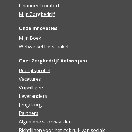
Financieel comfort
Mijn Zorgbedrijf
Onze innovaties
Mijn Boek
Webwinkel De Schakel
Over Zorgbedrijf Antwerpen
Bedrijfsprofiel
Vacatures
Vrijwilligers
Leveranciers
Jeugdzorg
Partners
Algemene voorwaarden
Richtlijnen voor het gebruik van sociale