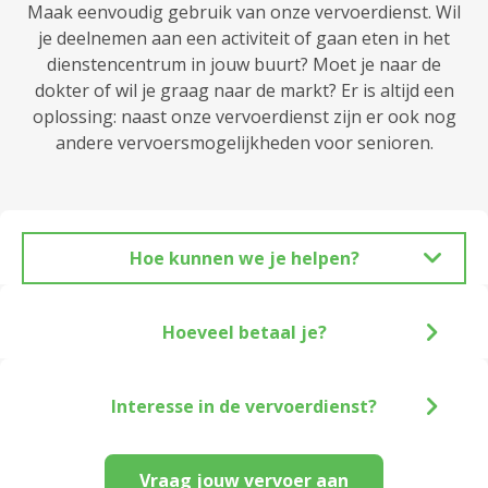
Maak eenvoudig gebruik van onze vervoerdienst. Wil
je deelnemen aan een activiteit of gaan eten in het
dienstencentrum in jouw buurt? Moet je naar de
dokter of wil je graag naar de markt? Er is altijd een
oplossing: naast onze vervoerdienst zijn er ook nog
andere vervoersmogelijkheden voor senioren.
Hoe kunnen we je helpen?
Hoeveel betaal je?
Interesse in de vervoerdienst?
Vraag jouw vervoer aan