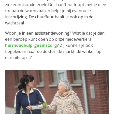
ziekenhuisonderzoek. De chauffeur loopt met je mee
tot aan de wachtzaal en helpt je bij eventuele
inschrijving. De chauffeur haalt je ook op in de
wachtzaal.
Woon je in een assistentiewoning? Wist je dat je dan
een beroep kunt doen op onze medewerkers
huishoudhulp-gezinszorg
? Zij kunnen je ook
begeleiden naar de dokter, de markt, de winkel, op
een uitstap ...?