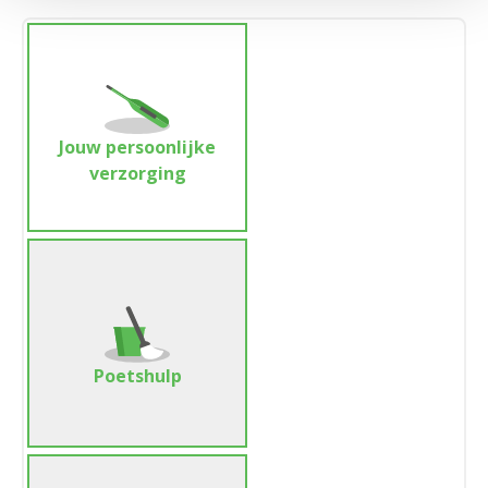
Jouw persoonlijke
verzorging
Poetshulp