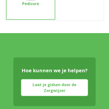
Pedicure
Hoe kunnen we je helpen?
Laat je gidsen door de
Zorgwijzer