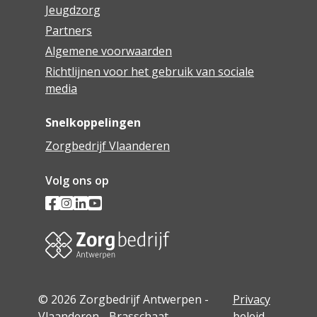
Jeugdzorg
Partners
Algemene voorwaarden
Richtlijnen voor het gebruik van sociale
media
Snelkoppelingen
Zorgbedrijf Vlaanderen
Volg ons op
© 2026 Zorgbedrijf Antwerpen -
Privacy
Vlaanderen - Brasschaat
beleid