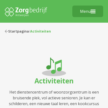
Menu
Startpagina
/
Activiteiten
Activiteiten
Het dienstencentrum of woonzorgcentrum is een
bruisende plek, vol actieve senioren. Je kan er
schilderen, een nieuwe taal leren, een kookcursus