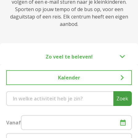
volgen of een e-mail sturen naar je kleinkinderen.
Sporten op jouw tempo of de bus op, voor een
daguitstap of een reis. Elk centrum heeft een eigen
aanbod.
Zo veel te beleven!
Kalender
Zoek
Vanaf