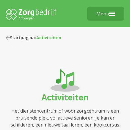
Menu
Startpagina
/
Activiteiten
Activiteiten
Het dienstencentrum of woonzorgcentrum is een
bruisende plek, vol actieve senioren. Je kan er
schilderen, een nieuwe taal leren, een kookcursus