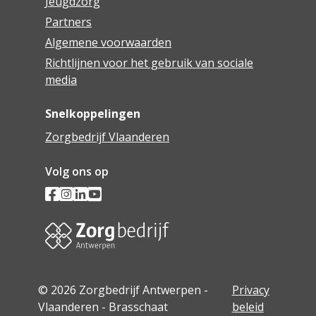
Jeugdzorg
Partners
Algemene voorwaarden
Richtlijnen voor het gebruik van sociale
media
Snelkoppelingen
Zorgbedrijf Vlaanderen
Volg ons op
© 2026 Zorgbedrijf Antwerpen -
Privacy
Vlaanderen - Brasschaat
beleid