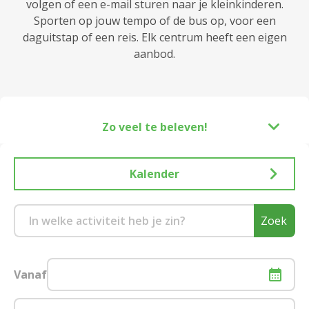
volgen of een e-mail sturen naar je kleinkinderen.
Sporten op jouw tempo of de bus op, voor een
daguitstap of een reis. Elk centrum heeft een eigen
aanbod.
Zo veel te beleven!
Kalender
Zoek
Vanaf