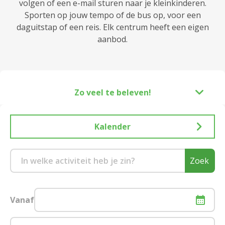
volgen of een e-mail sturen naar je kleinkinderen.
Sporten op jouw tempo of de bus op, voor een
daguitstap of een reis. Elk centrum heeft een eigen
aanbod.
Zo veel te beleven!
Kalender
Zoek
Vanaf