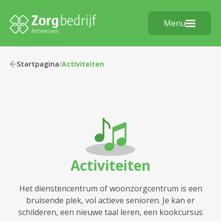
Menu
Startpagina
/
Activiteiten
Activiteiten
Het dienstencentrum of woonzorgcentrum is een
bruisende plek, vol actieve senioren. Je kan er
schilderen, een nieuwe taal leren, een kookcursus