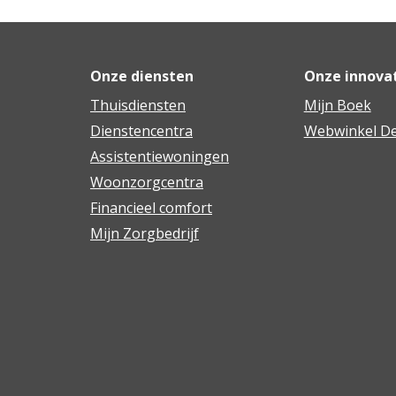
Onze diensten
Onze innova
Thuisdiensten
Mijn Boek
Dienstencentra
Webwinkel De
Assistentiewoningen
Woonzorgcentra
Financieel comfort
Mijn Zorgbedrijf