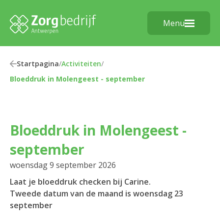
Menu
Startpagina
/
Activiteiten
/
Bloeddruk in Molengeest - september
Bloeddruk in Molengeest -
september
woensdag 9 september 2026
Laat je bloeddruk checken bij Carine.
Tweede datum van de maand is woensdag 23
september