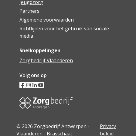
Jeugdzorg
Partners
Algemene voorwaarden
Richtlijnen voor het gebruik van sociale
media
Snelkoppelingen
Zorgbedrijf Vlaanderen
Volg ons op
© 2026 Zorgbedrijf Antwerpen -
Privacy
Vlaanderen - Brasschaat
beleid