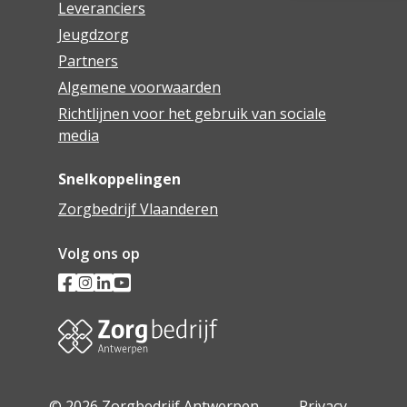
Leveranciers
Jeugdzorg
Partners
Algemene voorwaarden
Richtlijnen voor het gebruik van sociale
media
Snelkoppelingen
Zorgbedrijf Vlaanderen
Volg ons op
© 2026 Zorgbedrijf Antwerpen -
Privacy