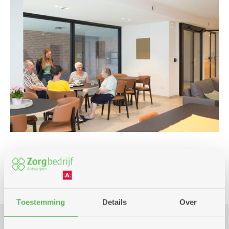
Club
Toestemming
Details
Over