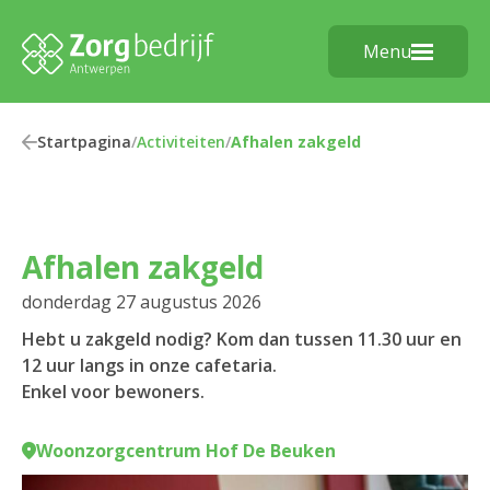
Menu
Startpagina
/
Activiteiten
/
Afhalen zakgeld
Afhalen zakgeld
donderdag 27 augustus 2026
Hebt u zakgeld nodig? Kom dan tussen 11.30 uur en
12 uur langs in onze cafetaria.
Enkel voor bewoners.
Woonzorgcentrum Hof De Beuken