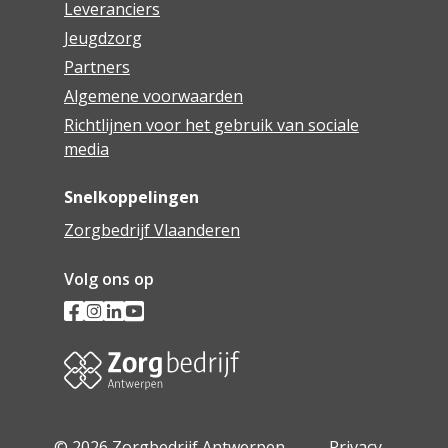
Leveranciers
Jeugdzorg
Partners
Algemene voorwaarden
Richtlijnen voor het gebruik van sociale
media
Snelkoppelingen
Zorgbedrijf Vlaanderen
Volg ons op
© 2026 Zorgbedrijf Antwerpen -
Privacy