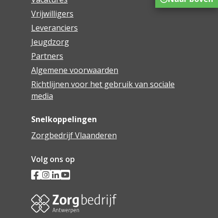
Vrijwilligers
Leveranciers
Jeugdzorg
Partners
Algemene voorwaarden
Richtlijnen voor het gebruik van sociale
media
Snelkoppelingen
Zorgbedrijf Vlaanderen
Volg ons op