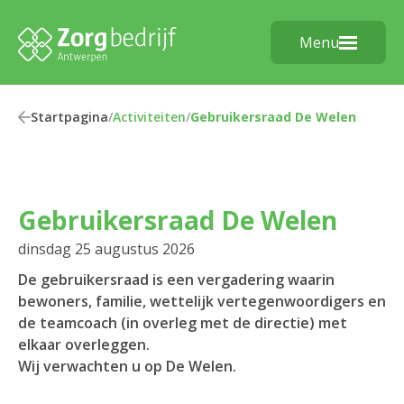
Menu
Startpagina
/
Activiteiten
/
Gebruikersraad De Welen
Gebruikersraad De Welen
dinsdag 25 augustus 2026
De gebruikersraad is een vergadering waarin
bewoners, familie, wettelijk vertegenwoordigers en
de teamcoach (in overleg met de directie) met
elkaar overleggen.
Wij verwachten u op De Welen.