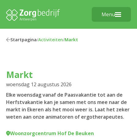
Menu
Startpagina
/
Activiteiten
/
Markt
Markt
woensdag 12 augustus 2026
Elke woensdag vanaf de Paasvakantie tot aan de
Herfstvakantie kan je samen met ons mee naar de
markt in Ekeren als het mooi weer is. Laat het zeker
weten aan onze animatoren of ergotherapeutes.
Woonzorgcentrum Hof De Beuken