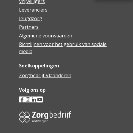
Vrijwilligers
Leveranciers
Jeugdzorg
Partners
Algemene voorwaarden
Richtlijnen voor het gebruik van sociale
media
Snelkoppelingen
Zorgbedrijf Vlaanderen
Volg ons op