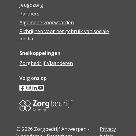
Jeugdzorg
Partners
Algemene voorwaarden
Richtlijnen voor het gebruik van sociale
media
Snelkoppelingen
Zorgbedrijf Vlaanderen
Volg ons op
© 2026 Zorgbedrijf Antwerpen -
Privacy