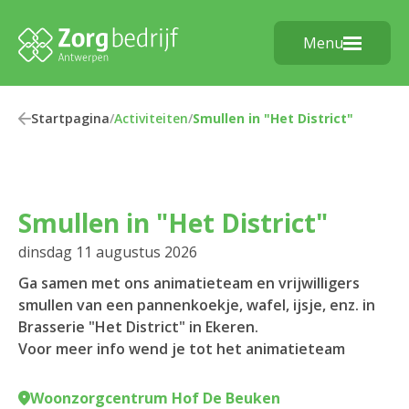
Menu
Startpagina
/
Activiteiten
/
Smullen in "Het District"
Smullen in "Het District"
dinsdag 11 augustus 2026
Ga samen met ons animatieteam en vrijwilligers
smullen van een pannenkoekje, wafel, ijsje, enz. in
Brasserie "Het District" in Ekeren.
Voor meer info wend je tot het animatieteam
Woonzorgcentrum Hof De Beuken