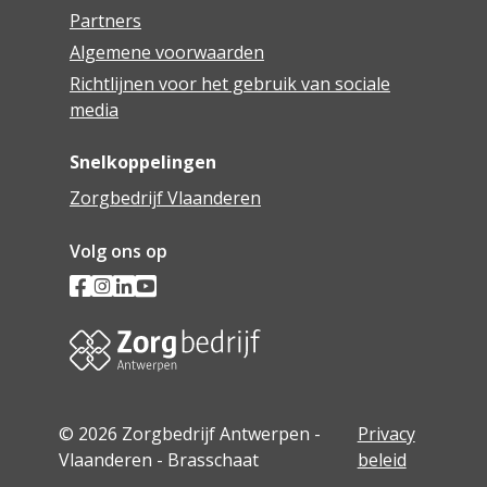
Partners
Algemene voorwaarden
Richtlijnen voor het gebruik van sociale
media
Snelkoppelingen
Zorgbedrijf Vlaanderen
Volg ons op
© 2026 Zorgbedrijf Antwerpen -
Privacy
Vlaanderen - Brasschaat
beleid