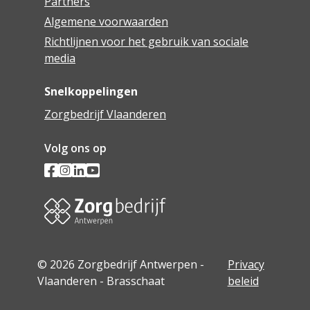
Partners
Algemene voorwaarden
Richtlijnen voor het gebruik van sociale
media
Snelkoppelingen
Zorgbedrijf Vlaanderen
Volg ons op
© 2026 Zorgbedrijf Antwerpen -
Privacy
Vlaanderen - Brasschaat
beleid