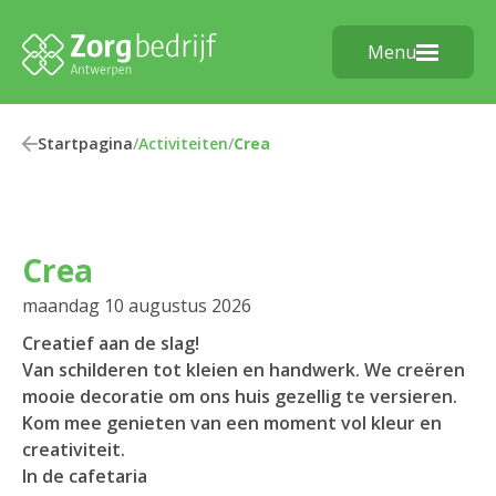
Menu
Startpagina
/
Activiteiten
/
Crea
Crea
maandag 10 augustus 2026
Creatief aan de slag!
Van schilderen tot kleien en handwerk. We creëren
mooie decoratie om ons huis gezellig te versieren.
Kom mee genieten van een moment vol kleur en
creativiteit.
In de cafetaria