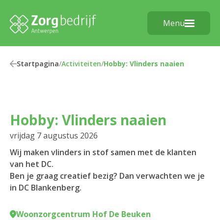
Menu
Startpagina
/
Activiteiten
/
Hobby: Vlinders naaien
Hobby: Vlinders naaien
vrijdag 7 augustus 2026
Wij maken vlinders in stof samen met de klanten
van het DC.
Ben je graag creatief bezig? Dan verwachten we je
in DC Blankenberg.
Woonzorgcentrum Hof De Beuken