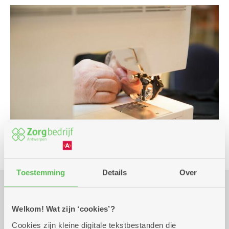
Toestemming
Details
Over
Praktisch
Welkom! Wat zijn ‘cookies’?
Cookies zijn kleine digitale tekstbestanden die