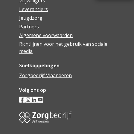
Vrijwilligers
Leveranciers
Jeugdzorg
Partners
Algemene voorwaarden
Richtlijnen voor het gebruik van sociale
media
Snelkoppelingen
Zorgbedrijf Vlaanderen
Volg ons op