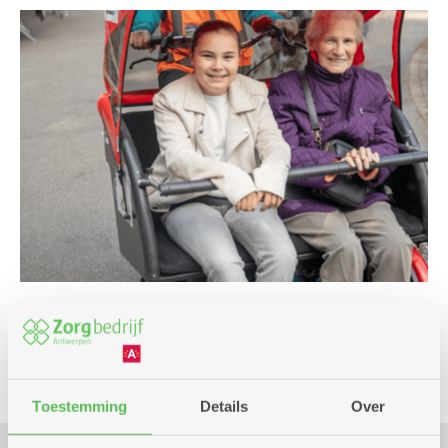
Eropuit
Toestemming
Details
Over