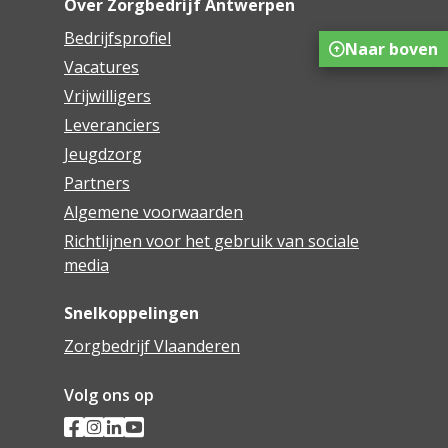
Over Zorgbedrijf Antwerpen
Bedrijfsprofiel
Naar boven
Vacatures
Vrijwilligers
Leveranciers
Jeugdzorg
Partners
Algemene voorwaarden
Richtlijnen voor het gebruik van sociale
media
Snelkoppelingen
Zorgbedrijf Vlaanderen
Volg ons op