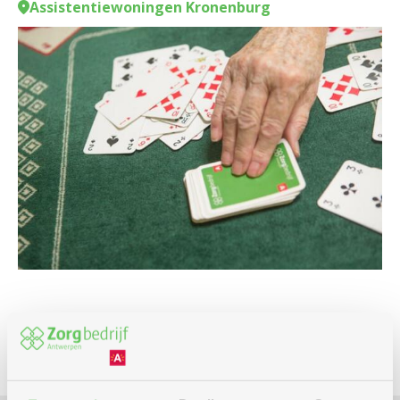
Assistentiewoningen Kronenburg
Spel