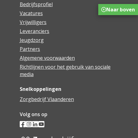
Bedrijfsprofiel
Naar boven
Vacatures
Vrijwilligers
Leveranciers
Jeugdzorg
Partners
Algemene voorwaarden
Richtlijnen voor het gebruik van sociale
media
Snelkoppelingen
Zorgbedrijf Vlaanderen
Volg ons op