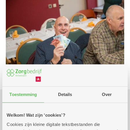
Toestemming
Details
Over
Praktisch
Welkom! Wat zijn ‘cookies’?
Cookies zijn kleine digitale tekstbestanden die