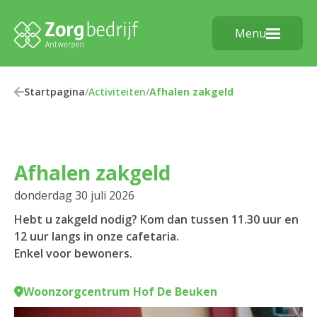
Menu
Startpagina
/
Activiteiten
/
Afhalen zakgeld
Afhalen zakgeld
donderdag 30 juli 2026
Hebt u zakgeld nodig? Kom dan tussen 11.30 uur en
12 uur langs in onze cafetaria.
Enkel voor bewoners.
Woonzorgcentrum Hof De Beuken