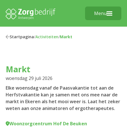
Menu
Startpagina
/
Activiteiten
/
Markt
Markt
woensdag 29 juli 2026
Elke woensdag vanaf de Paasvakantie tot aan de
Herfstvakantie kan je samen met ons mee naar de
markt in Ekeren als het mooi weer is. Laat het zeker
weten aan onze animatoren of ergotherapeutes.
Woonzorgcentrum Hof De Beuken