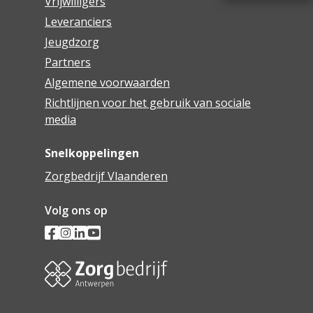
Vrijwilligers
Leveranciers
Jeugdzorg
Partners
Algemene voorwaarden
Richtlijnen voor het gebruik van sociale
media
Snelkoppelingen
Zorgbedrijf Vlaanderen
Volg ons op