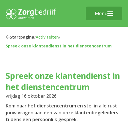
Menu
Startpagina
/
Activiteiten
/
Spreek onze klantendienst in het dienstencentrum
Spreek onze klantendienst in
het dienstencentrum
vrijdag 16 oktober 2026
Kom naar het dienstencentrum en stel in alle rust
jouw vragen aan één van onze klantenbegeleiders
tijdens een persoonlijk gesprek.