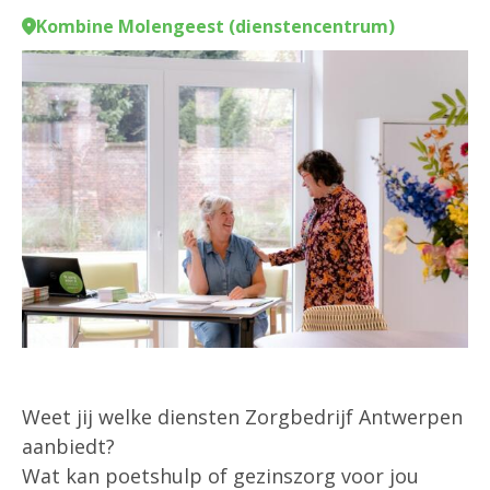
Kombine Molengeest (dienstencentrum)
Weet jij welke diensten Zorgbedrijf Antwerpen
aanbiedt?
Wat kan poetshulp of gezinszorg voor jou