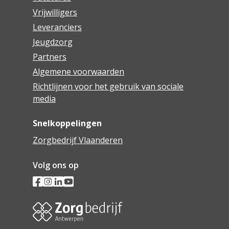
Vrijwilligers
Leveranciers
Jeugdzorg
Partners
Algemene voorwaarden
Richtlijnen voor het gebruik van sociale
media
Snelkoppelingen
Zorgbedrijf Vlaanderen
Volg ons op