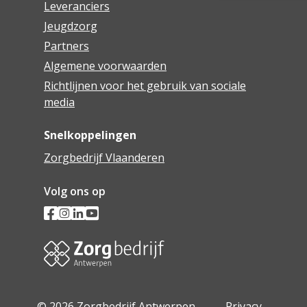
Leveranciers
Jeugdzorg
Partners
Algemene voorwaarden
Richtlijnen voor het gebruik van sociale
media
Snelkoppelingen
Zorgbedrijf Vlaanderen
Volg ons op
© 2026 Zorgbedrijf Antwerpen -
Privacy