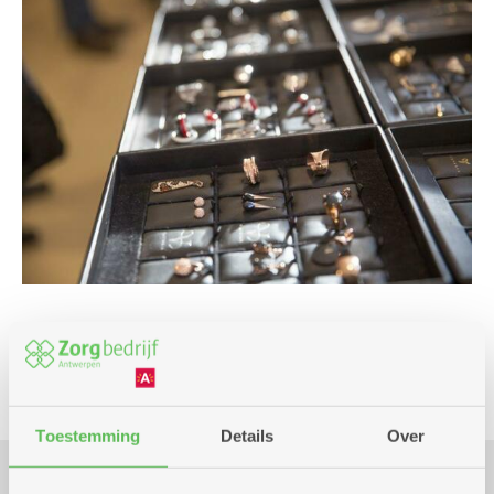
Markt
Toestemming
Details
Over