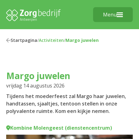
Menu
Startpagina
/
Activiteiten
/
Margo juwelen
margo juwelen
vrijdag 14 augustus 2026
Tijdens het moederfeest zal Margo haar juwelen,
handtassen, sjaaltjes, tentoon stellen in onze
polyvalente ruimte. Kom een kijkje nemen.
Kombine Molengeest (dienstencentrum)