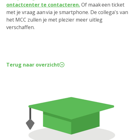
ontactcenter te contacteren.
Of maak een ticket
met je vraag aan via je smartphone. De collega's van
het MCC zullen je met plezier meer uitleg
verschaffen.
Terug naar overzicht