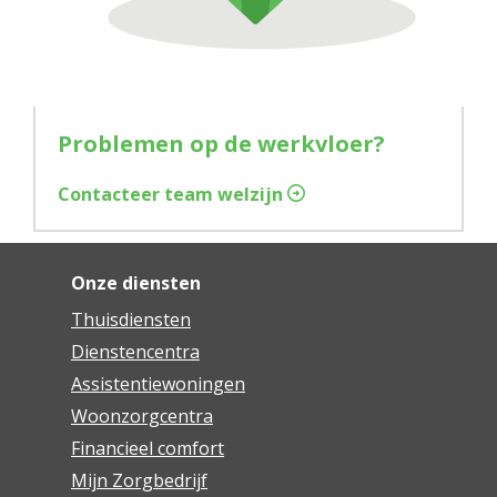
Problemen op de werkvloer?
Contacteer team welzijn
Onze diensten
Thuisdiensten
Dienstencentra
Assistentiewoningen
Woonzorgcentra
Financieel comfort
Mijn Zorgbedrijf