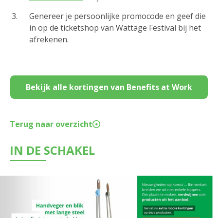
Genereer je persoonlijke promocode en geef die
in op de ticketshop van Wattage Festival bij het
afrekenen.
Bekijk alle kortingen van Benefits at Work
Terug naar overzicht
IN DE SCHAKEL