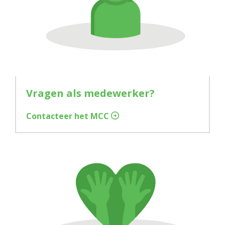
Vragen als medewerker?
Contacteer het MCC