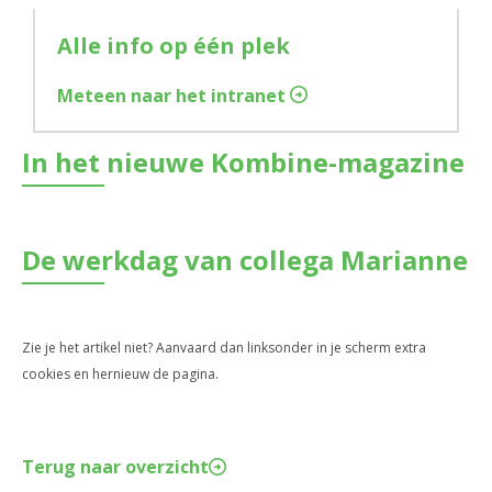
Alle info op één plek
Meteen naar het intranet
In het nieuwe Kombine-magazine
De werkdag van collega Marianne
Zie je het artikel niet? Aanvaard dan linksonder in je scherm extra
cookies en hernieuw de pagina.
Terug naar overzicht