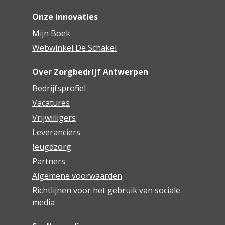
Onze innovaties
Mijn Boek
Webwinkel De Schakel
Over Zorgbedrijf Antwerpen
Bedrijfsprofiel
Vacatures
Vrijwilligers
Leveranciers
Jeugdzorg
Partners
Algemene voorwaarden
Richtlijnen voor het gebruik van sociale
media