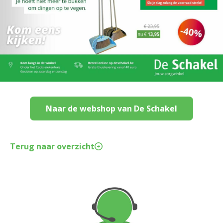
Naar de webshop van De Schakel
Terug naar overzicht