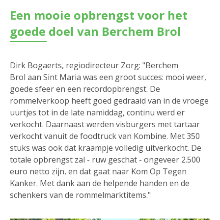
Een mooie opbrengst voor het
goede doel van Berchem Brol
Dirk Bogaerts, regiodirecteur Zorg: "Berchem
Brol aan Sint Maria was een groot succes: mooi weer,
goede sfeer en een recordopbrengst. De
rommelverkoop heeft goed gedraaid van in de vroege
uurtjes tot in de late namiddag, continu werd er
verkocht. Daarnaast werden visburgers met tartaar
verkocht vanuit de foodtruck van Kombine. Met 350
stuks was ook dat kraampje volledig uitverkocht. De
totale opbrengst zal - ruw geschat - ongeveer 2.500
euro netto zijn, en dat gaat naar Kom Op Tegen
Kanker. Met dank aan de helpende handen en de
schenkers van de rommelmarktitems."