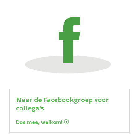
Naar de Facebookgroep voor
collega's
Doe mee, welkom!