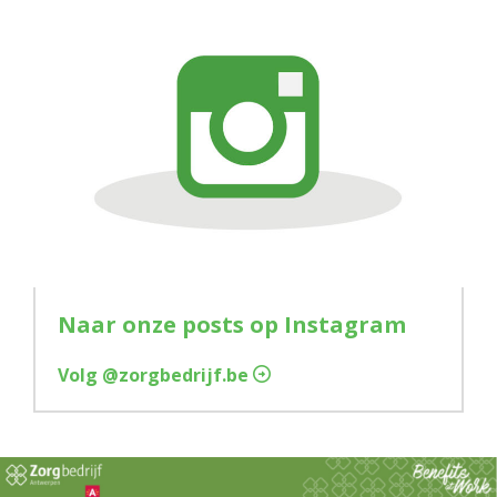
Naar onze posts op Instagram
Volg @zorgbedrijf.be