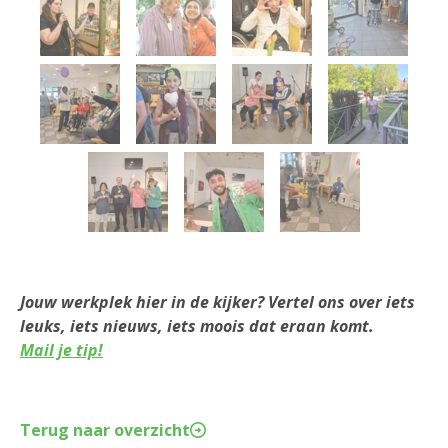
Jouw werkplek hier in de kijker? Vertel ons over iets
leuks, iets nieuws, iets moois dat eraan komt.
Mail je tip!
Terug naar overzicht