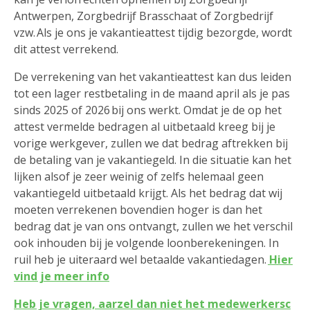
Antwerpen, Zorgbedrijf Brasschaat of Zorgbedrijf
vzw. Als je ons je vakantieattest tijdig bezorgde, wordt
dit attest verrekend.
De verrekening van het vakantieattest kan dus leiden
tot een lager restbetaling in de maand april als je pas
sinds 2025 of 2026 bij ons werkt. Omdat je de op het
attest vermelde bedragen al uitbetaald kreeg bij je
vorige werkgever, zullen we dat bedrag aftrekken bij
de betaling van je vakantiegeld. In die situatie kan het
lijken alsof je zeer weinig of zelfs helemaal geen
vakantiegeld uitbetaald krijgt. Als het bedrag dat wij
moeten verrekenen bovendien hoger is dan het
bedrag dat je van ons ontvangt, zullen we het verschil
ook inhouden bij je volgende loonberekeningen. In
ruil heb je uiteraard wel betaalde vakantiedagen.
Hier
vind je meer info
Heb je vragen, aarzel dan niet het medewerkersc