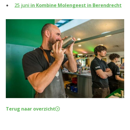
25 juni
in Kombine Molengeest in Berendrecht
Terug naar overzicht