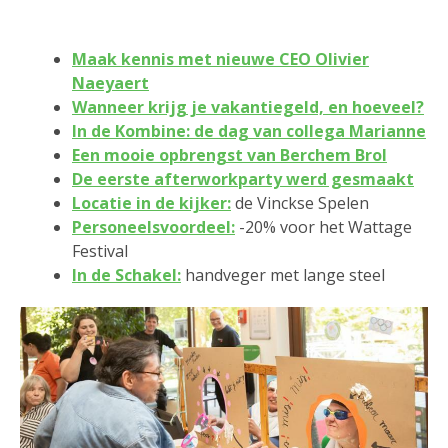
Maak kennis met nieuwe CEO Olivier
Naeyaert
Wanneer krijg je vakantiegeld, en hoeveel?
In de Kombine: de dag van collega Marianne
Een mooie opbrengst van Berchem Brol
De eerste afterworkparty werd gesmaakt
Locatie in de kijker:
de Vinckse Spelen
Personeelsvoordeel:
-20% voor het Wattage
Festival
In de Schakel:
handveger met lange steel