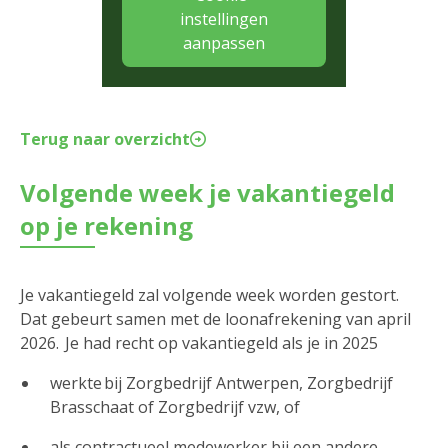
instellingen
aanpassen
Terug naar overzicht
Volgende week je vakantiegeld
op je rekening
Je vakantiegeld zal volgende week worden gestort.
Dat gebeurt samen met de loonafrekening van april
2026. Je had recht op vakantiegeld als je in 2025
werkte bij Zorgbedrijf Antwerpen, Zorgbedrijf
Brasschaat of Zorgbedrijf vzw, of
als contractueel medewerker bij een andere