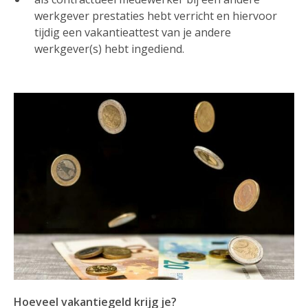
werkgever prestaties hebt verricht en hiervoor
tijdig een vakantieattest van je andere
werkgever(s) hebt ingediend.
Hoeveel vakantiegeld krijg je?