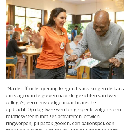
"Na de officiële opening kregen teams kregen de kans
om slagroom te gooien naar de gezichten van twee
collega’s, een eenvoudige maar hilarische
opdracht. Op dag twee werd er gespeeld volgens een
rotatiesysteem met zes activiteiten: bowlen,
ringwerpen, pitjeszak gooien, een ballonspel, een