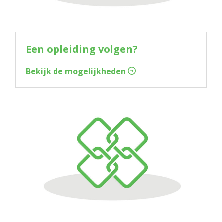
Een opleiding volgen?
Bekijk de mogelijkheden