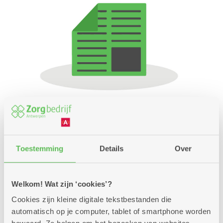
Bekijk alle vacatures
Toestemming
Details
Over
... en vertel 't verder
Welkom! Wat zijn ‘cookies’?
Cookies zijn kleine digitale tekstbestanden die
automatisch op je computer, tablet of smartphone worden