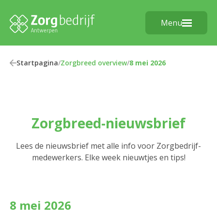
Menu
Startpagina
/
Zorgbreed overview
/
8 mei 2026
Zorgbreed-nieuwsbrief
Lees de nieuwsbrief met alle info voor Zorgbedrijf-
medewerkers. Elke week nieuwtjes en tips!
8 mei 2026