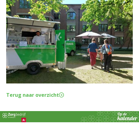
Terug naar overzicht