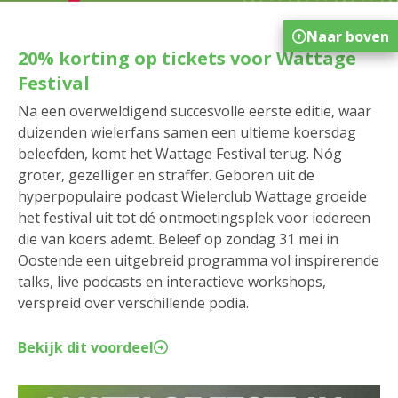
Naar boven
20% korting op tickets voor Wattage
Festival
Na een overweldigend succesvolle eerste editie, waar
duizenden wielerfans samen een ultieme koersdag
beleefden, komt het Wattage Festival terug. Nóg
groter, gezelliger en straffer.​ Geboren uit de
hyperpopulaire podcast Wielerclub Wattage groeide
het festival uit tot dé ontmoetingsplek voor iedereen
die van koers ademt. Beleef op zondag 31 mei in
Oostende een uitgebreid programma vol inspirerende
talks, live podcasts en interactieve workshops,
verspreid over verschillende podia.
Bekijk dit voordeel