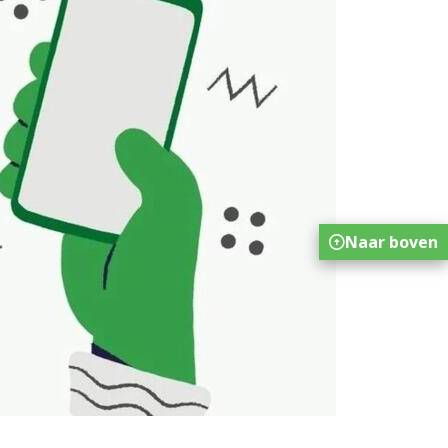
Naar boven