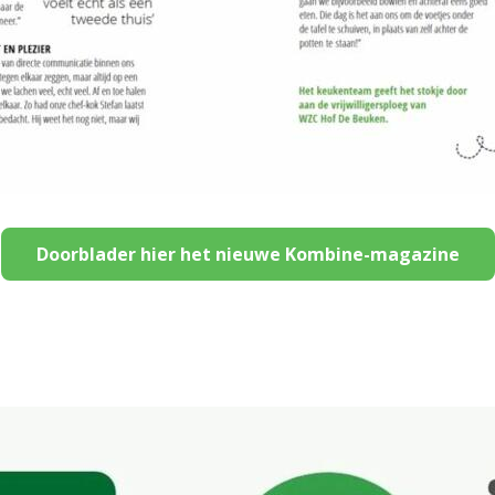
Doorblader hier het nieuwe Kombine-magazine