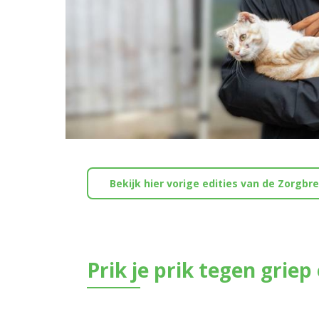
Bekijk hier vorige edities van de Zorgbr
Prik je prik tegen griep