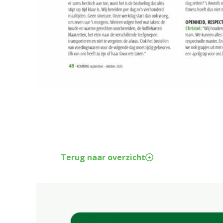
Terug naar overzicht