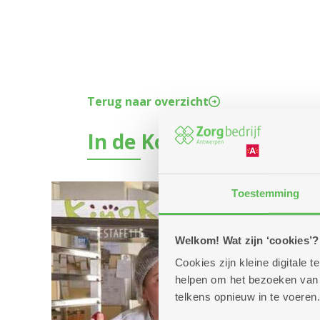
Terug naar overzicht
In de Kombine: het ke
Toestemming
Welkom! Wat zijn ‘cookies’?
Cookies zijn kleine digitale
helpen om het bezoeken van w
telkens opnieuw in te voeren.