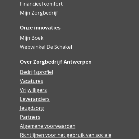
Financieel comfort
Mijn Zorgbedrijf
Onze innovaties
Mijn Boek
Webwinkel De Schakel
Over Zorgbedrijf Antwerpen
Bedrijfsprofiel
Vacatures
Vrijwilligers
Leveranciers
Jeugdzorg
Partners
Algemene voorwaarden
Richtlijnen voor het gebruik van sociale