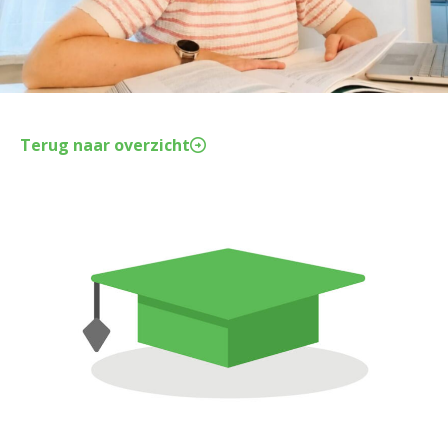
Terug naar overzicht