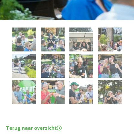
Terug naar overzicht