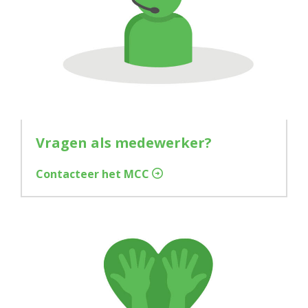
Vragen als medewerker?
Contacteer het MCC