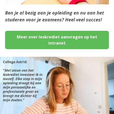
Ben je al bezig aan je opleiding en nu aan het
studeren voor je examens? Heel veel succes!
Meer over leskrediet aanvragen op het
intranet