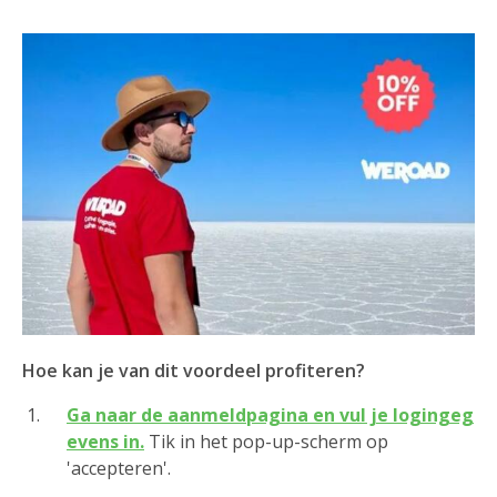
Hoe kan je van dit voordeel profiteren?
Ga naar de aanmeldpagina en vul je logingeg
evens in.
Tik in het pop-up-scherm op
'accepteren'.