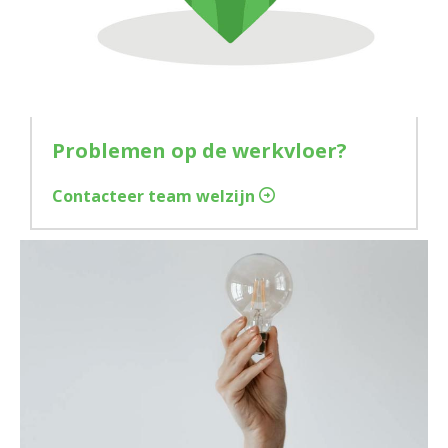
Problemen op de werkvloer?
Contacteer team welzijn