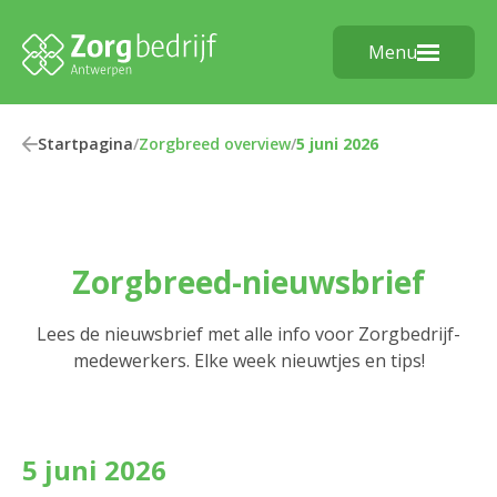
Menu
Startpagina
/
Zorgbreed overview
/
5 juni 2026
Zorgbreed-nieuwsbrief
Lees de nieuwsbrief met alle info voor Zorgbedrijf-
medewerkers. Elke week nieuwtjes en tips!
5 juni 2026