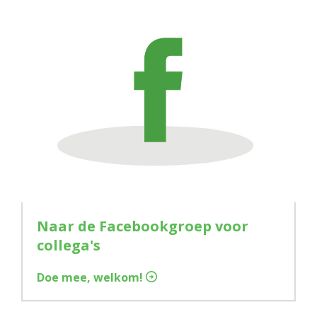
Naar de Facebookgroep voor
collega's
Doe mee, welkom!