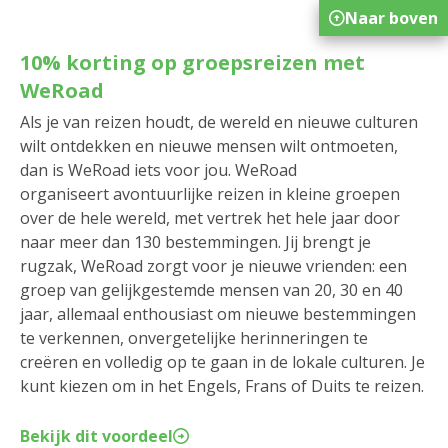
Naar boven
10% korting op groepsreizen met
WeRoad
Als je van reizen houdt, de wereld en nieuwe culturen
wilt ontdekken en nieuwe mensen wilt ontmoeten,
dan is WeRoad iets voor jou. WeRoad
organiseert avontuurlijke reizen in kleine groepen
over de hele wereld, met vertrek het hele jaar door
naar meer dan 130 bestemmingen. Jij brengt je
rugzak, WeRoad zorgt voor je nieuwe vrienden: een
groep van gelijkgestemde mensen van 20, 30 en 40
jaar, allemaal enthousiast om nieuwe bestemmingen
te verkennen, onvergetelijke herinneringen te
creëren en volledig op te gaan in de lokale culturen. Je
kunt kiezen om in het Engels, Frans of Duits te reizen.
Bekijk dit voordeel