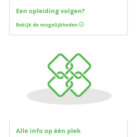
Een opleiding volgen?
Bekijk de mogelijkheden
Alle info op één plek