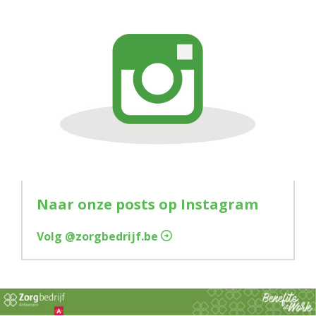
Naar onze posts op Instagram
Volg @zorgbedrijf.be