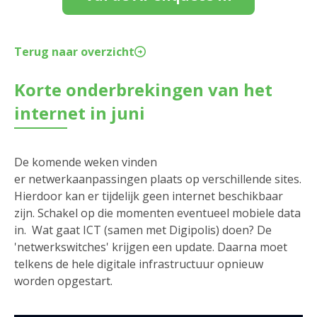
Terug naar overzicht
Korte onderbrekingen van het
internet in juni
De komende weken vinden
er netwerkaanpassingen plaats op verschillende sites.
Hierdoor kan er tijdelijk geen internet beschikbaar
zijn. Schakel op die momenten eventueel mobiele data
in. Wat gaat ICT (samen met Digipolis) doen? De
'netwerkswitches' krijgen een update. Daarna moet
telkens de hele digitale infrastructuur opnieuw
worden opgestart.