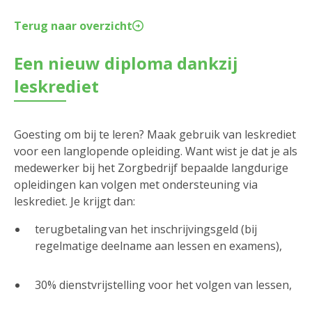
Terug naar overzicht
Een nieuw diploma dankzij
leskrediet
Goesting om bij te leren? Maak gebruik van leskrediet
voor een langlopende opleiding. Want wist je dat je als
medewerker bij het Zorgbedrijf bepaalde langdurige
opleidingen kan volgen met ondersteuning via
leskrediet. Je krijgt dan:
terugbetaling van het inschrijvingsgeld (bij
regelmatige deelname aan lessen en examens),
30% dienstvrijstelling voor het volgen van lessen,