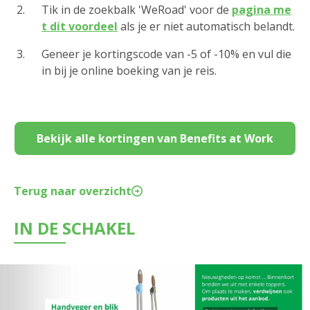
Tik in de zoekbalk 'WeRoad' voor de
pagina me
t dit voordeel
als je er niet automatisch belandt.
Geneer je kortingscode van -5 of -10% en vul die
in bij je online boeking van je reis.
Bekijk alle kortingen van Benefits at Work
Terug naar overzicht
IN DE SCHAKEL