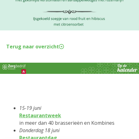
Terug naar overzicht
15-19 juni
Restaurantweek
in meer dan 40 brasserieën en Kombines
Donderdag 18 juni
Restaurantdag