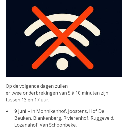
Op de volgende dagen zullen
er twee onderbrekingen van 5 à 10 minuten zijn
tussen 13 en 17 uur.
9 juni
– in Monnikenhof, Joostens, Hof De
Beuken, Blankenberg, Rivierenhof, Ruggeveld,
Lozanahof, Van Schoonbeke,