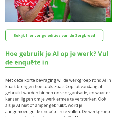
Bekijk hier vorige edities van de Zorgbreed
Hoe gebruik je AI op je werk? Vul
de enquête in
Met deze korte bevraging wil de werkgroep rond AI in
kaart brengen hoe tools zoals Copilot vandaag al
gebruikt worden binnen onze organisatie, en waar er
kansen liggen om je werk ermee te versterken. Ook
als je AI niét of amper gebruikt, word je
aangemoedigd de enquête in te vullen. De werkgroep