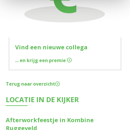
Vind een nieuwe collega
... en krijg een premie
Terug naar overzicht
LOCATIE IN DE KIJKER
Afterworkfeestje in Kombine
Ruggeveld