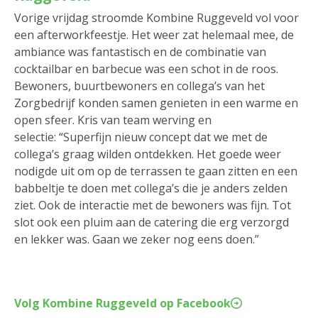
Vorige vrijdag stroomde Kombine Ruggeveld vol voor
een afterworkfeestje. Het weer zat helemaal mee, de
ambiance was fantastisch en de combinatie van
cocktailbar en barbecue was een schot in de roos.
Bewoners, buurtbewoners en collega’s van het
Zorgbedrijf konden samen genieten in een warme en
open sfeer. Kris van team werving en
selectie: “Superfijn nieuw concept dat we met de
collega’s graag wilden ontdekken. Het goede weer
nodigde uit om op de terrassen te gaan zitten en een
babbeltje te doen met collega’s die je anders zelden
ziet. Ook de interactie met de bewoners was fijn. Tot
slot ook een pluim aan de catering die erg verzorgd
en lekker was. Gaan we zeker nog eens doen.”
Volg Kombine Ruggeveld op Facebook