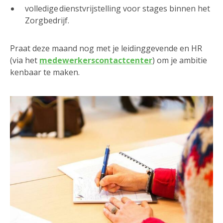
volledige dienstvrijstelling voor stages binnen het
Zorgbedrijf.
Praat deze maand nog met je leidinggevende en HR
(via het
medewerkerscontactcenter
) om je ambitie
kenbaar te maken.