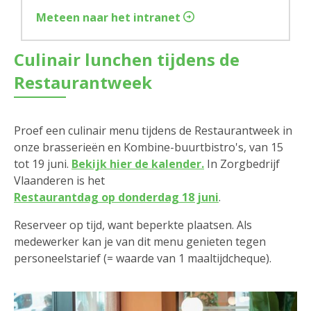
Meteen naar het intranet
Culinair lunchen tijdens de
Restaurantweek
Proef een culinair menu tijdens de Restaurantweek in
onze brasserieën en Kombine-buurtbistro's, van 15
tot 19 juni.
Bekijk hier de kalender.
In Zorgbedrijf
Vlaanderen is het
Restaurantdag op donderdag 18 juni
.
Reserveer op tijd, want beperkte plaatsen. Als
medewerker kan je van dit menu genieten tegen
personeelstarief (= waarde van 1 maaltijdcheque).