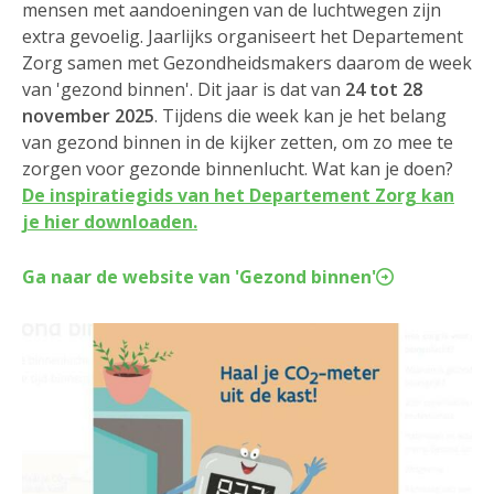
mensen met aandoeningen van de luchtwegen zijn
extra gevoelig. Jaarlijks organiseert het Departement
Zorg samen met Gezondheidsmakers daarom de week
van 'gezond binnen'. Dit jaar is dat van
24 tot 28
november 2025
. Tijdens die week kan je het belang
van gezond binnen in de kijker zetten, om zo mee te
zorgen voor gezonde binnenlucht. Wat kan je doen?
De inspiratiegids van het Departement Zorg kan
je hier downloaden.
Ga naar de website van 'Gezond binnen'