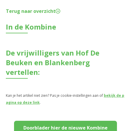
Terug naar overzicht
In de Kombine
De vrijwilligers van Hof De
Beuken en Blankenberg
vertellen:
Kan je het artikel niet zien? Pas je cookie-instellingen aan of
bekijk de p
agina op deze link
.
Doorblader hier de nieuwe Kombine