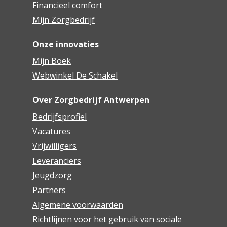
Financieel comfort
Mijn Zorgbedrijf
Onze innovaties
Mijn Boek
Webwinkel De Schakel
Over Zorgbedrijf Antwerpen
Bedrijfsprofiel
Vacatures
Vrijwilligers
Leveranciers
Jeugdzorg
Partners
Algemene voorwaarden
Richtlijnen voor het gebruik van sociale