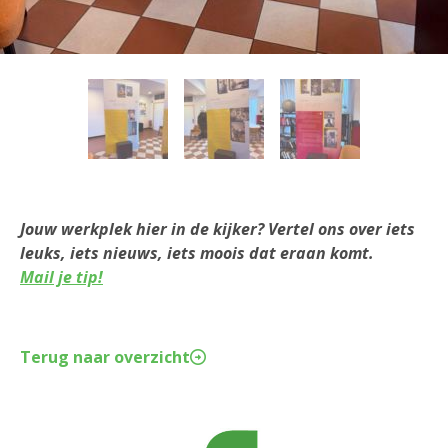
Jouw werkplek hier in de kijker? Vertel ons over iets
leuks, iets nieuws, iets moois dat eraan komt.
Mail je tip!
Terug naar overzicht