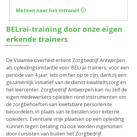
Meteen naar het intranet
BELrai-training door onze eigen
erkende trainers
De Vlaamse overheid erkent Zorgbedrijf Antwerpen
als opleidingsinstantie voor BELrai-trainers, voor een
periode van 4 jaar. Iets om fier op te zijn, dankzij een
gezamenlijk initiatief van de dienst kwaliteitszorg en
het leercenter. Zorgbedrijf Antwerpen kan nu zelf de
eigen medewerkers opleiden rond instrumenten om
de zorgbehoeften van kwetsbare personen te
beoordelen, in plaats van te betalen voor externe
opleiders. Eventuele vrije plaatsen op een opleiding
kunnen tegen betaling nu ook worden ingenomen
door cursisten van buiten het Zorgbedrijf.