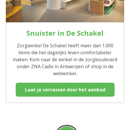
Snuister in De Schakel
Zorgwinkel De Schakel heeft meer dan 1.000
items die het dagelijks leven comfortabeler
maken. Kom naar de winkel in de zorgboulevard
onder ZNA Cadix in Antwerpen of shop in de
webwinkel.
Laat je verrassen door het aanbod