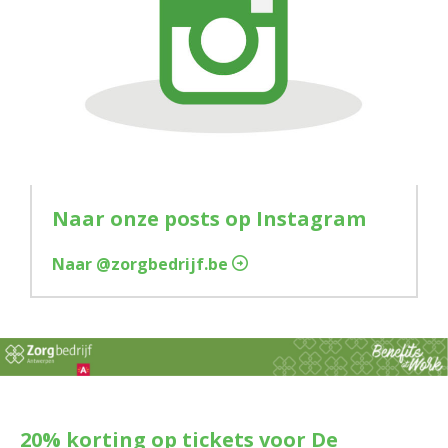
Naar onze posts op Instagram
Naar @zorgbedrijf.be
20% korting op tickets voor De