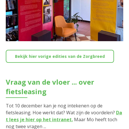
Bekijk hier vorige edities van de Zorgbreed
Vraag van de vloer ... over
fietsleasing
Tot 10 december kan je nog intekenen op de
fietsleasing. Hoe werkt dat? Wat zijn de voordelen?
Da
t lees je hier op het intranet.
Maar Mo heeft toch
nog twee vragen ...