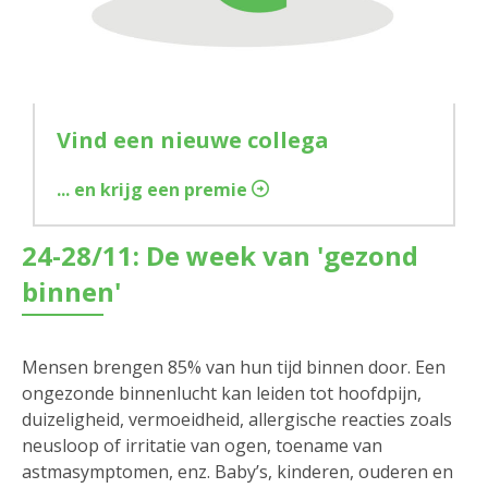
Vind een nieuwe collega
... en krijg een premie
24-28/11: De week van 'gezond
binnen'
Mensen brengen 85% van hun tijd binnen door. Een
ongezonde binnenlucht kan leiden tot hoofdpijn,
duizeligheid, vermoeidheid, allergische reacties zoals
neusloop of irritatie van ogen, toename van
astmasymptomen, enz. Baby’s, kinderen, ouderen en