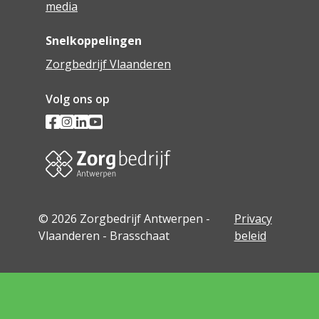
media
Snelkoppelingen
Zorgbedrijf Vlaanderen
Volg ons op
© 2026 Zorgbedrijf Antwerpen -
Privacy
Vlaanderen - Brasschaat
beleid