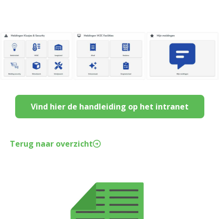
Vind hier de handleiding op het intranet
Terug naar overzicht