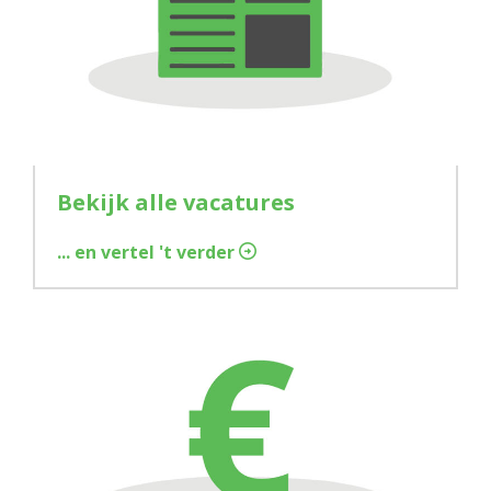
Bekijk alle vacatures
... en vertel 't verder