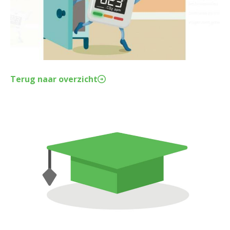
Terug naar overzicht