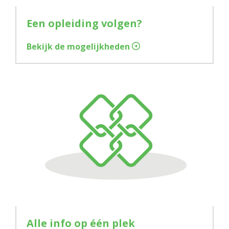
Een opleiding volgen?
Bekijk de mogelijkheden
Alle info op één plek