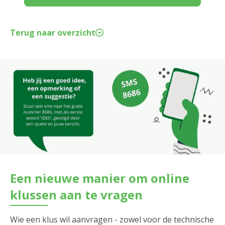
Terug naar overzicht
Een nieuwe manier om online
klussen aan te vragen
Wie een klus wil aanvragen - zowel voor de technische