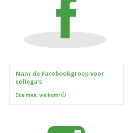
Naar de Facebookgroep voor
collega's
Doe mee, welkom!