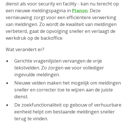
dienst als voor security en facility - kan nu terecht op
een nieuwe meldingspagina in
Planon
. Deze
vernieuwing zorgt voor een efficiëntere verwerking
van meldingen. Zo wordt de kwaliteit van meldingen
verbeterd, gaat de opvolging sneller en verlaagt de
werkdruk op de backoffice.
Wat verandert er?
Gerichte vragenlijsten vervangen de vrije
tekstvelden. Zo zorgen we voor vollediger
ingevulde meldingen.
Nieuwe velden maken het mogelijk om meldingen
sneller en correcter toe te wijzen aan de juiste
dienst.
De zoekfunctionaliteit op gebouw of verhuurbare
eenheid helpt om bestaande meldingen sneller
terug te vinden.