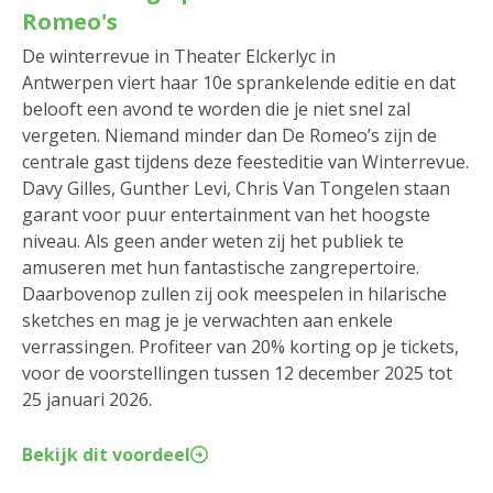
Romeo's
De winterrevue in Theater Elckerlyc in
Antwerpen viert haar 10e sprankelende editie en dat
belooft een avond te worden die je niet snel zal
vergeten. Niemand minder dan De Romeo’s zijn de
centrale gast tijdens deze feesteditie van Winterrevue.
Davy Gilles, Gunther Levi, Chris Van Tongelen staan
garant voor puur entertainment van het hoogste
niveau. Als geen ander weten zij het publiek te
amuseren met hun fantastische zangrepertoire.
Daarbovenop zullen zij ook meespelen in hilarische
sketches en mag je je verwachten aan enkele
verrassingen. Profiteer van 20% korting op je tickets,
voor de voorstellingen tussen 12 december 2025 tot
25 januari 2026.
Bekijk dit voordeel