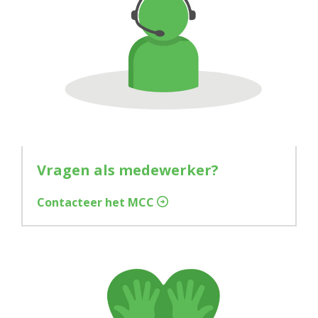
Vragen als medewerker?
Contacteer het MCC