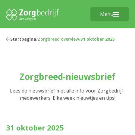
Menu
Startpagina
/
Zorgbreed overview
/
31 oktober 2025
Zorgbreed-nieuwsbrief
Lees de nieuwsbrief met alle info voor Zorgbedrijf-
medewerkers. Elke week nieuwtjes en tips!
31 oktober 2025