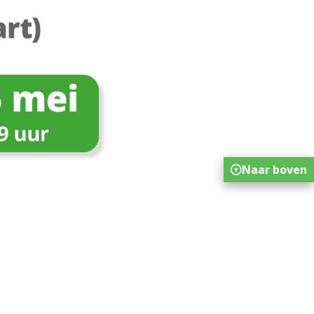
Naar boven