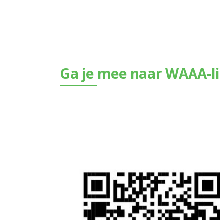
Ga je mee naar WAAA-li