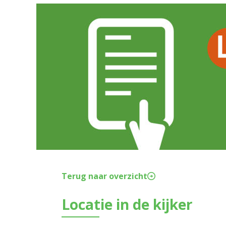
Terug naar overzicht
Locatie in de kijker