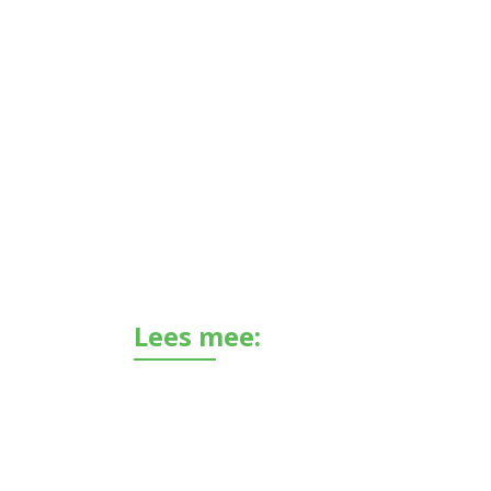
Lees mee: