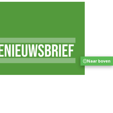
Naar boven