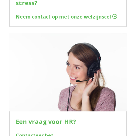
stress?
Neem contact op met onze welzijnscel
Een vraag voor HR?
Contacteer het