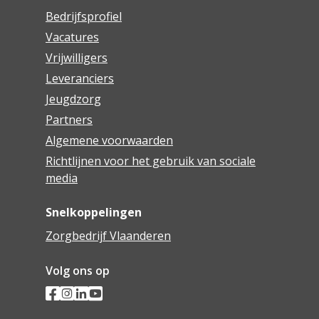
Bedrijfsprofiel
Vacatures
Vrijwilligers
Leveranciers
Jeugdzorg
Partners
Algemene voorwaarden
Richtlijnen voor het gebruik van sociale
media
Snelkoppelingen
Zorgbedrijf Vlaanderen
Volg ons op