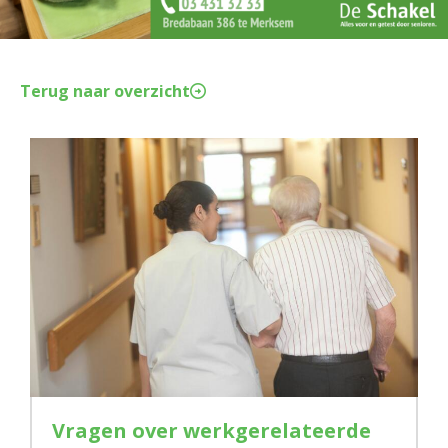
Terug naar overzicht
Vragen over werkgerelateerde