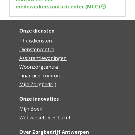
medewerkerscontactcenter (MCC)
Onze diensten
Thuisdiensten
Dienstencentra
Assistentiewoningen
Woonzorgcentra
Financieel comfort
Mijn Zorgbedrijf
Onze innovaties
Mijn Boek
Webwinkel De Schakel
Over Zorgbedrijf Antwerpen