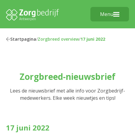
Menu
Startpagina
/
Zorgbreed overview
/
17 juni 2022
Zorgbreed-nieuwsbrief
Lees de nieuwsbrief met alle info voor Zorgbedrijf-
medewerkers. Elke week nieuwtjes en tips!
17 juni 2022