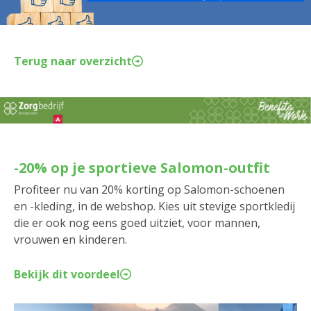
Terug naar overzicht
-20% op je sportieve Salomon-outfit
Profiteer nu van 20% korting op Salomon-schoenen
en -kleding, in de webshop. Kies uit stevige sportkledij
die er ook nog eens goed uitziet, voor mannen,
vrouwen en kinderen.
Bekijk dit voordeel