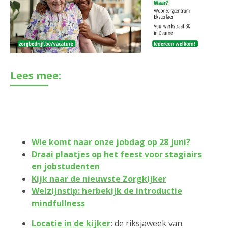
Lees mee:
Wie komt naar onze jobdag op 28 juni?
Draai plaatjes op het feest voor stagiairs
en jobstudenten
Kijk naar de nieuwste Zorgkijker
Welzijnstip: herbekijk de introductie
mindfullness
Locatie in de kijker
:
de riksjaweek van