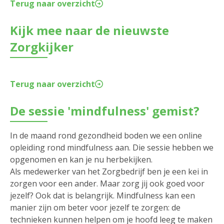
Terug naar overzicht
Kijk mee naar de nieuwste
Zorgkijker
Terug naar overzicht
De sessie 'mindfulness' gemist?
In de maand rond gezondheid boden we een online
opleiding rond mindfulness aan. Die sessie hebben we
opgenomen en kan je nu herbekijken.
Als medewerker van het Zorgbedrijf ben je een kei in
zorgen voor een ander. Maar zorg jij ook goed voor
jezelf? Ook dat is belangrijk. Mindfulness kan een
manier zijn om beter voor jezelf te zorgen: de
technieken kunnen helpen om je hoofd leeg te maken