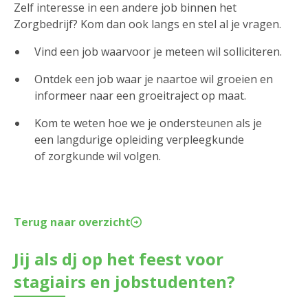
Zelf interesse in een andere job binnen het
Zorgbedrijf? Kom dan ook langs en stel al je vragen.
Vind een job waarvoor je meteen wil solliciteren.
Ontdek een job waar je naartoe wil groeien en
informeer naar een groeitraject op maat.
Kom te weten hoe we je ondersteunen als je
een langdurige opleiding verpleegkunde
of zorgkunde wil volgen.
Terug naar overzicht
Jij als dj op het feest voor
stagiairs en jobstudenten?