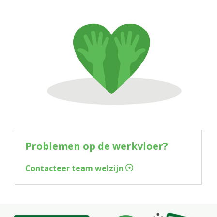
Problemen op de werkvloer?
Contacteer team welzijn