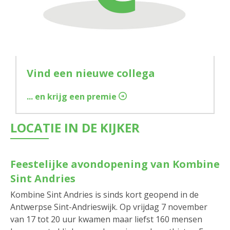
Vind een nieuwe collega
... en krijg een premie
LOCATIE IN DE KIJKER
Feestelijke avondopening van Kombine
Sint Andries
Kombine Sint Andries is sinds kort geopend in de
Antwerpse Sint-Andrieswijk. Op vrijdag 7 november
van 17 tot 20 uur kwamen maar liefst 160 mensen