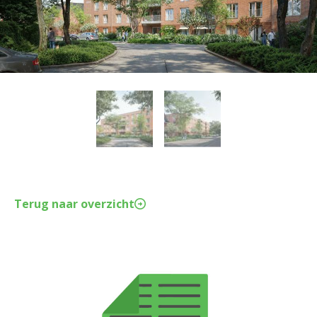
Terug naar overzicht