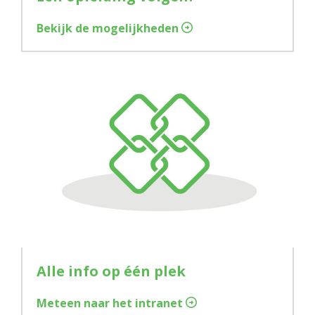
Bekijk de mogelijkheden
Alle info op één plek
Meteen naar het intranet