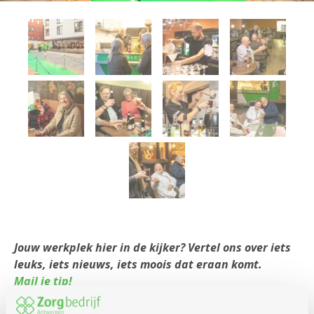
Jouw werkplek hier in de kijker? Vertel ons over iets
leuks, iets nieuws, iets moois dat eraan komt.
Mail je tip!