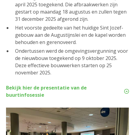
april 2025 toegekend. Die afbraakwerken zijn
gestart op maandag 18 augustus en zullen tegen
31 december 2025 afgerond zijn.
Het voorste gedeelte van het huidige Sint Jozef-
gebouw aan de Augustijnslei en de kapel worden
behouden en gerenoveerd.
Ondertussen werd de omgevingsvergunning voor
de nieuwbouw toegekend op 9 oktober 2025.
Deze effectieve bouwwerken starten op 25
november 2025.
Bekijk hier de presentatie van de
buurtinfosessie