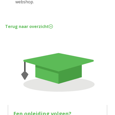
webshop.
Terug naar overzicht
Een opleiding volgen?