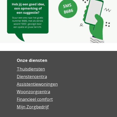
Onze diensten
Thuisdiensten
Dienstencentra
Assistentiewoningen
Woonzorgcentra
Financieel comfort
Mijn Zorgbedrijf