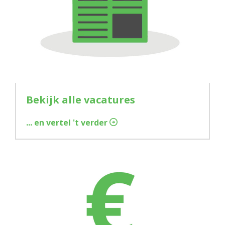
Bekijk alle vacatures
... en vertel 't verder