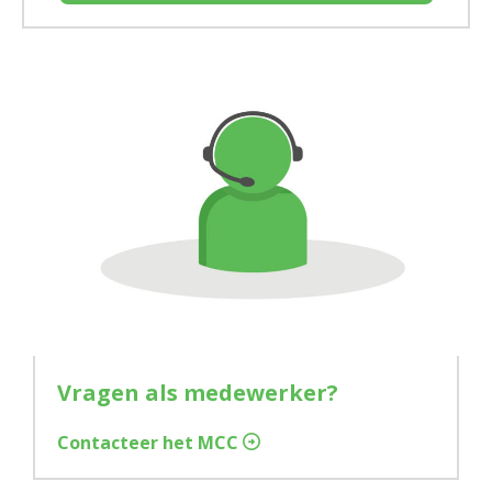
Vragen als medewerker?
Contacteer het MCC