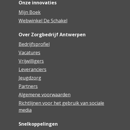
Onze innovaties
Mijn Boek
Webwinkel De Schakel
Over Zorgbedrijf Antwerpen
Bedrijfsprofiel
Vacatures
Vrijwilligers
Leveranciers
Jeugdzorg
Partners
Algemene voorwaarden
Richtlijnen voor het gebruik van sociale
media
Snelkoppelingen