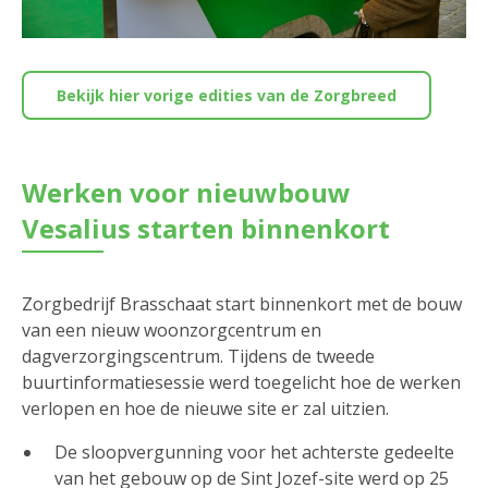
Bekijk hier vorige edities van de Zorgbreed
Werken voor nieuwbouw
Vesalius starten binnenkort
Zorgbedrijf Brasschaat start binnenkort met de bouw
van een nieuw woonzorgcentrum en
dagverzorgingscentrum. Tijdens de tweede
buurtinformatiesessie werd toegelicht hoe de werken
verlopen en hoe de nieuwe site er zal uitzien.
De sloopvergunning voor het achterste gedeelte
van het gebouw op de Sint Jozef-site werd op 25