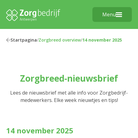
Menu
Startpagina
/
Zorgbreed overview
/
14 november 2025
Zorgbreed-nieuwsbrief
Lees de nieuwsbrief met alle info voor Zorgbedrijf-
medewerkers. Elke week nieuwtjes en tips!
14 november 2025