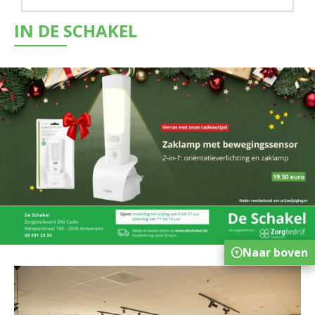
IN DE SCHAKEL
Naar boven