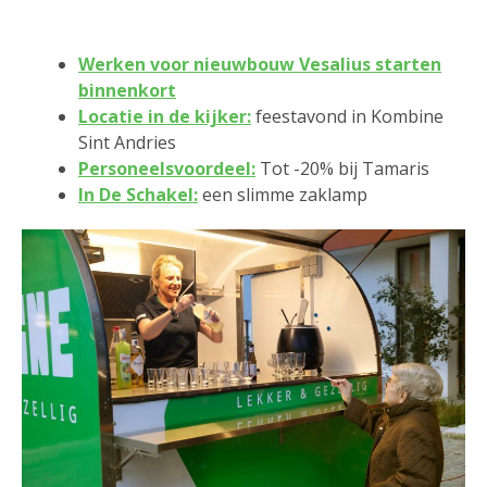
Werken voor nieuwbouw Vesalius starten
binnenkort
Locatie in de kijker:
feestavond in Kombine
Sint Andries
Personeelsvoordeel:
Tot -20% bij Tamaris
In De Schakel:
een slimme zaklamp