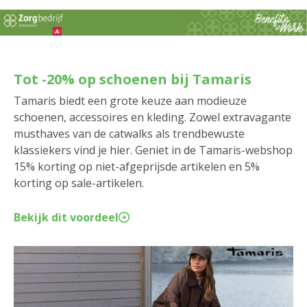
Tot -20% op schoenen bij Tamaris
Tamaris biedt een grote keuze aan modieuze
schoenen, accessoires en kleding. Zowel extravagante
musthaves van de catwalks als trendbewuste
klassiekers vind je hier. Geniet in de Tamaris-webshop
15% korting op niet-afgeprijsde artikelen en 5%
korting op sale-artikelen.
Bekijk dit voordeel