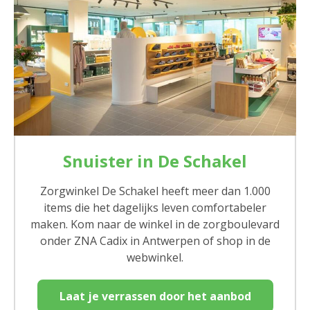
Snuister in De Schakel
Zorgwinkel De Schakel heeft meer dan 1.000
items die het dagelijks leven comfortabeler
maken. Kom naar de winkel in de zorgboulevard
onder ZNA Cadix in Antwerpen of shop in de
webwinkel.
Laat je verrassen door het aanbod