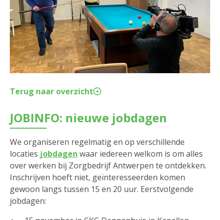
Terug naar overzicht
JOBINFO: nieuwe jobdagen
We organiseren regelmatig en op verschillende
locaties
jobdagen
waar iedereen welkom is om alles
over werken bij Zorgbedrijf Antwerpen te ontdekken.
Inschrijven hoeft niet, geïnteresseerden komen
gewoon langs tussen 15 en 20 uur. Eerstvolgende
jobdagen: