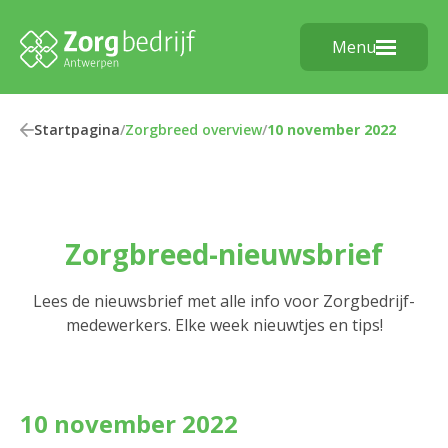
Menu
Startpagina
/
Zorgbreed overview
/
10 november 2022
Zorgbreed-nieuwsbrief
Lees de nieuwsbrief met alle info voor Zorgbedrijf-
medewerkers. Elke week nieuwtjes en tips!
10 november 2022