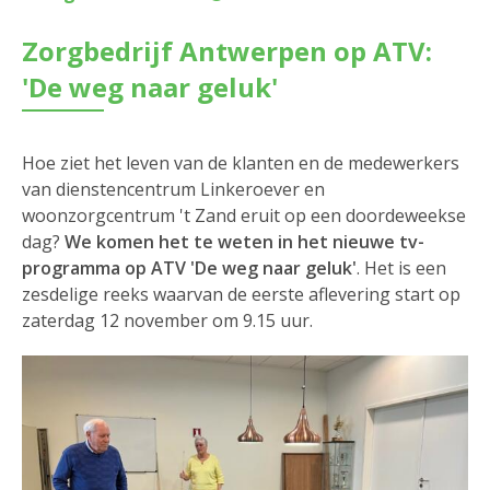
Zorgbedrijf Antwerpen op ATV:
'De weg naar geluk'
Hoe ziet het leven van de klanten en de medewerkers
van dienstencentrum Linkeroever en
woonzorgcentrum 't Zand eruit op een doordeweekse
dag?
We komen het te weten in het nieuwe tv-
programma op ATV 'De weg naar geluk'
. Het is een
zesdelige reeks waarvan de eerste aflevering start op
zaterdag 12 november om 9.15 uur.