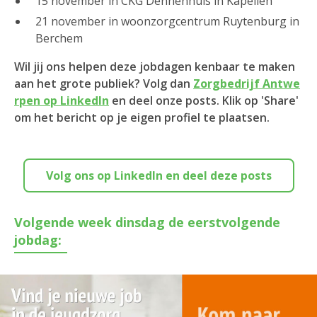
15 november in CKG Dennenhuis in Kapellen
21 november in woonzorgcentrum Ruytenburg in
Berchem
Wil jij ons helpen deze jobdagen kenbaar te maken
aan het grote publiek? Volg dan
Zorgbedrijf Antwe
rpen op LinkedIn
en deel onze posts. Klik op 'Share'
om het bericht op je eigen profiel te plaatsen.
Volg ons op LinkedIn en deel deze posts
Volgende week dinsdag de eerstvolgende
jobdag: