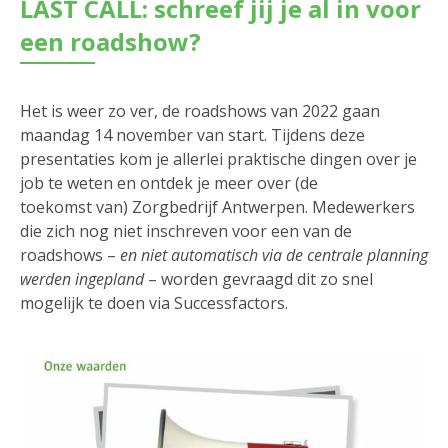
LAST CALL: schreef jij je al in voor
een roadshow?
Het is weer zo ver, de roadshows van 2022 gaan
maandag 14 november van start. Tijdens deze
presentaties kom je allerlei praktische dingen over je
job te weten en ontdek je meer over (de
toekomst van) Zorgbedrijf Antwerpen. Medewerkers
die zich nog niet inschreven voor een van de
roadshows –
en niet automatisch via de centrale planning
werden ingepland
– worden gevraagd dit zo snel
mogelijk te doen via Successfactors.