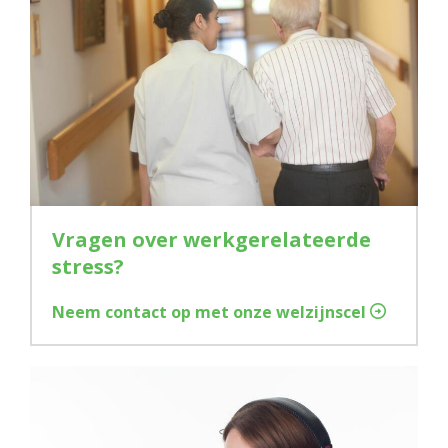
Vragen over werkgerelateerde
stress?
Neem contact op met onze welzijnscel