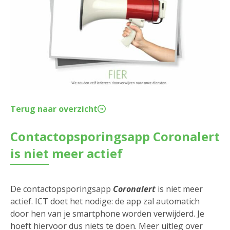
Terug naar overzicht
Contactopsporingsapp Coronalert
is niet meer actief
De contactopsporingsapp
Coronalert
is niet meer
actief. ICT doet het nodige: de app zal automatich
door hen van je smartphone worden verwijderd. Je
hoeft hiervoor dus niets te doen. Meer uitleg over