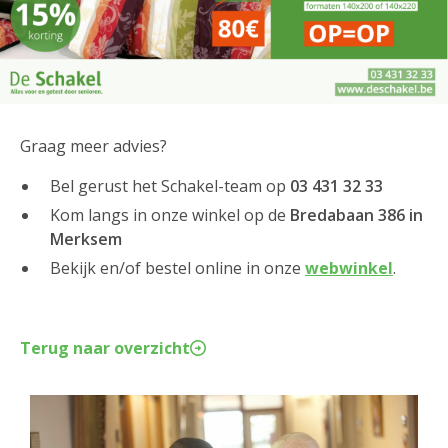
Graag meer advies?
Bel gerust het Schakel-team op
03 431 32 33
Kom langs in onze winkel op de
Bredabaan 386 in
Merksem
Bekijk en/of bestel online in onze
webwinkel
.
Terug naar overzicht