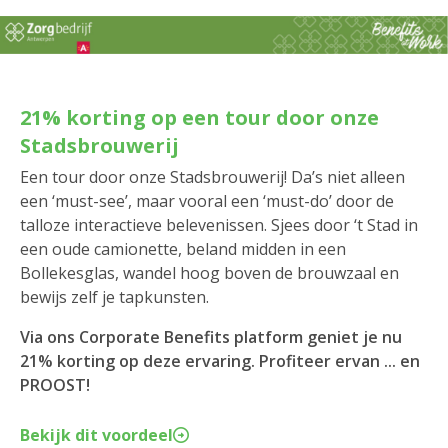
21% korting op een tour door onze
Stadsbrouwerij
Een tour door onze Stadsbrouwerij! Da’s niet alleen
een ‘must-see’, maar vooral een ‘must-do’ door de
talloze interactieve belevenissen. Sjees door ‘t Stad in
een oude camionette, beland midden in een
Bollekesglas, wandel hoog boven de brouwzaal en
bewijs zelf je tapkunsten.
Via ons Corporate Benefits platform geniet je nu
21% korting op deze ervaring. Profiteer ervan ... en
PROOST!
Bekijk dit voordeel