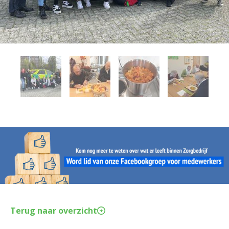
Terug naar overzicht