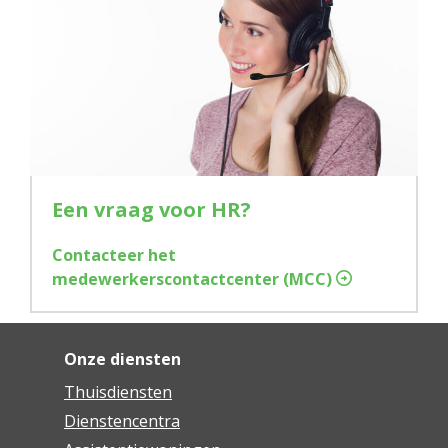
Een vraag voor HR?
Contacteer het
medewerkerscontactcenter (MCC)
Onze diensten
Thuisdiensten
Dienstencentra