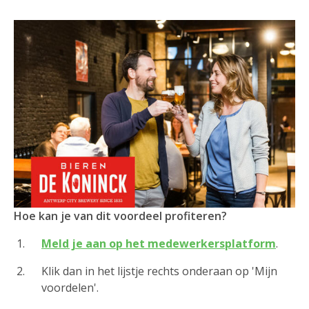
Hoe kan je van dit voordeel profiteren?
Meld je aan op het medewerkersplatform
.
Klik dan in het lijstje rechts onderaan op 'Mijn
voordelen'.