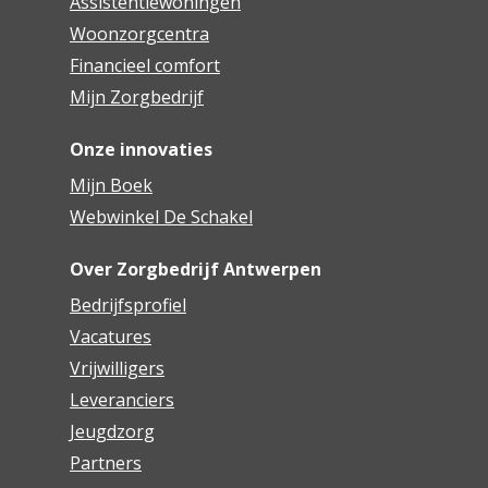
Assistentiewoningen
Woonzorgcentra
Financieel comfort
Mijn Zorgbedrijf
Onze innovaties
Mijn Boek
Webwinkel De Schakel
Over Zorgbedrijf Antwerpen
Bedrijfsprofiel
Vacatures
Vrijwilligers
Leveranciers
Jeugdzorg
Partners