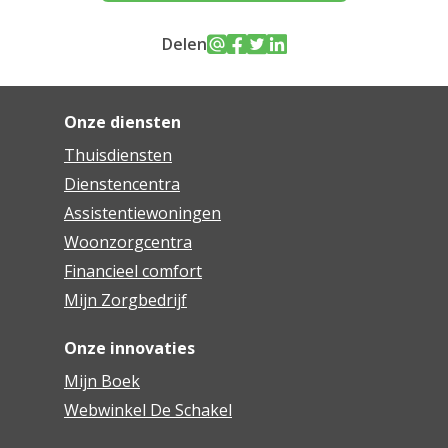
Delen
Onze diensten
Thuisdiensten
Dienstencentra
Assistentiewoningen
Woonzorgcentra
Financieel comfort
Mijn Zorgbedrijf
Onze innovaties
Mijn Boek
Webwinkel De Schakel