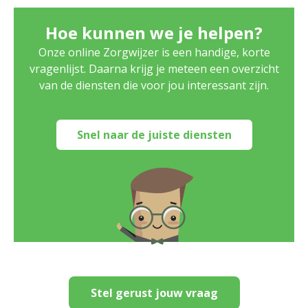
Hoe kunnen we je helpen?
Onze online Zorgwijzer is een handige, korte
vragenlijst. Daarna krijg je meteen een overzicht
van de diensten die voor jou interessant zijn.
Snel naar de juiste diensten
Stel gerust jouw vraag