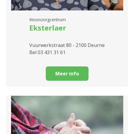
Woonzorgcentrum
Eksterlaer
Vuurwerkstraat 80 - 2100 Deurne
Bel 03 431 31 61
Meer info