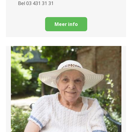
Bel 03 431 31 31
Meer info