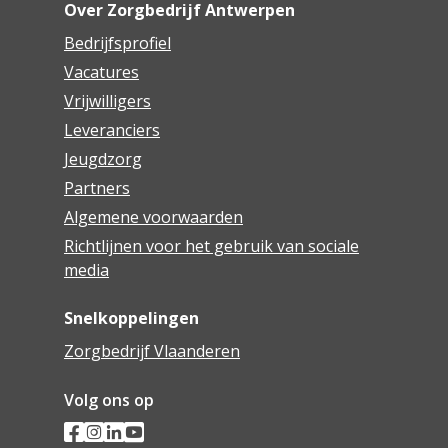
Over Zorgbedrijf Antwerpen
Bedrijfsprofiel
Vacatures
Vrijwilligers
Leveranciers
Jeugdzorg
Partners
Algemene voorwaarden
Richtlijnen voor het gebruik van sociale
media
Snelkoppelingen
Zorgbedrijf Vlaanderen
Volg ons op