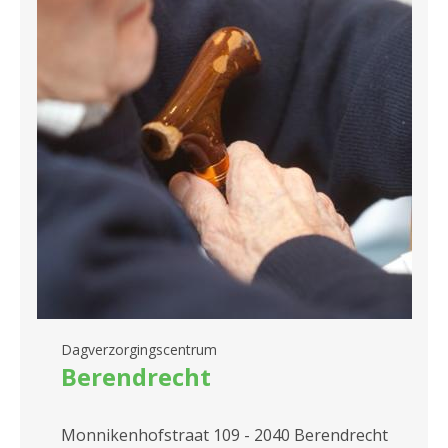
Dagverzorgingscentrum
Berendrecht
Monnikenhofstraat 109 - 2040 Berendrecht