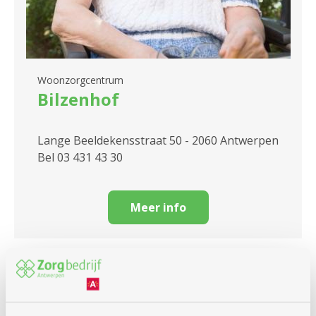
Woonzorgcentrum
Bilzenhof
Lange Beeldekensstraat 50 - 2060 Antwerpen
Bel 03 431 43 30
Meer info