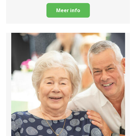
Meer info