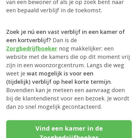
van een bewoner of als je op zoek bent naar
een bepaald verblijf in de toekomst.
Zoek je nú een vast verblijf in een kamer of
een kortverblijf?
Dan is de
Zorgbedrijfboeker
nog makkelijker: een
website met de kamers die op dit moment vrij
zijn in een woonzorgcentrum. Langs die weg
weet je
wat mogelijk is voor een
(tijdelijk) verblijf op heel korte termijn
.
Bovendien kan je meteen een aanvraag doen
bij de klantendienst voor een bezoek. Je wordt
dan zo snel mogelijk gecontacteerd.
Vind een kamer in de
Zorgbedrijfboeker