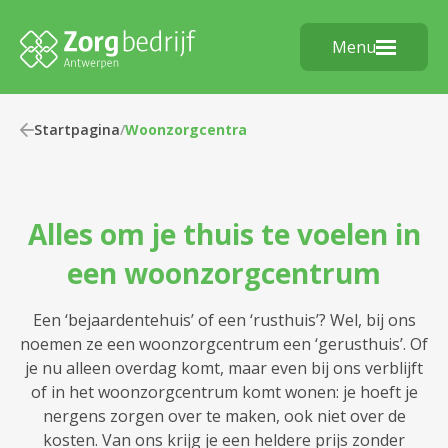
Menu
Startpagina
/
Woonzorgcentra
Alles om je thuis te voelen in
een woonzorgcentrum
Een ‘bejaardentehuis’ of een ‘rusthuis’? Wel, bij ons
noemen ze een woonzorgcentrum een ‘gerusthuis’. Of
je nu alleen overdag komt, maar even bij ons verblijft
of in het woonzorgcentrum komt wonen: je hoeft je
nergens zorgen over te maken, ook niet over de
kosten. Van ons krijg je een heldere prijs zonder