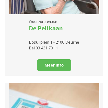
Woonzorgcentrum
De Pelikaan
Bosuilplein 1 - 2100 Deurne
Bel 03 431 70 11
Meer info