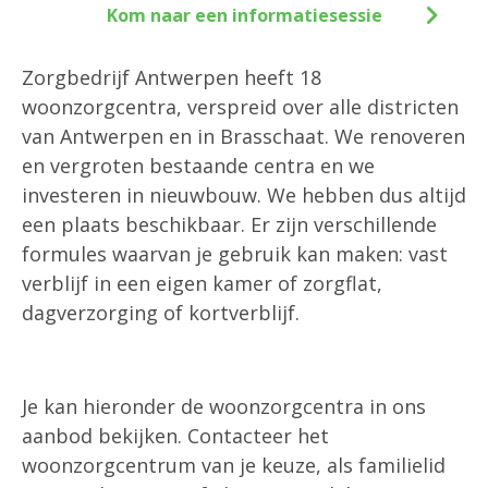
Kom naar een informatiesessie
Zorgbedrijf Antwerpen heeft 18
woonzorgcentra, verspreid over alle districten
van Antwerpen en in Brasschaat. We renoveren
en vergroten bestaande centra en we
investeren in nieuwbouw. We hebben dus altijd
een plaats beschikbaar. Er zijn verschillende
formules waarvan je gebruik kan maken: vast
verblijf in een eigen kamer of zorgflat,
dagverzorging of kortverblijf.
Je kan hieronder de woonzorgcentra in ons
aanbod bekijken. Contacteer het
woonzorgcentrum van je keuze, als familielid