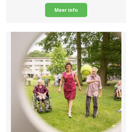
Meer info