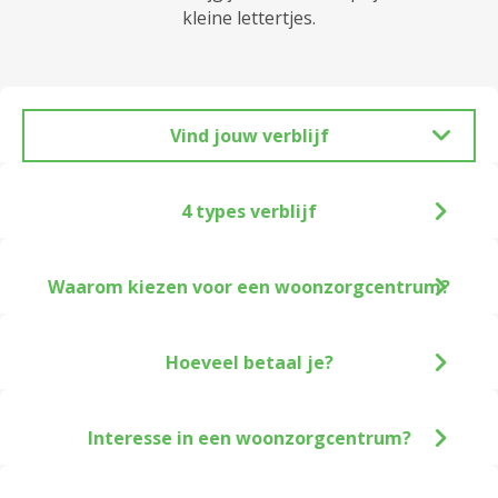
kleine lettertjes.
Vind jouw verblijf
4 types verblijf
Waarom kiezen voor een woonzorgcentrum?
Hoeveel betaal je?
Interesse in een woonzorgcentrum?