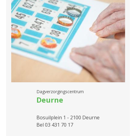
Dagverzorgingscentrum
Deurne
Bosuilplein 1 - 2100 Deurne
Bel 03 431 70 17