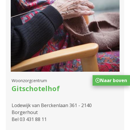
Naar boven
Woonzorgcentrum
Gitschotelhof
Lodewijk van Berckenlaan 361 - 2140
Borgerhout
Bel 03 431 88 11