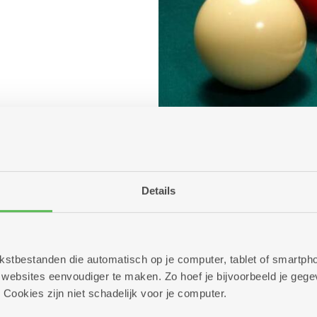
Details
 tekstbestanden die automatisch op je computer, tablet of smart
ebsites eenvoudiger te maken. Zo hoef je bijvoorbeeld je gegev
 Cookies zijn niet schadelijk voor je computer.