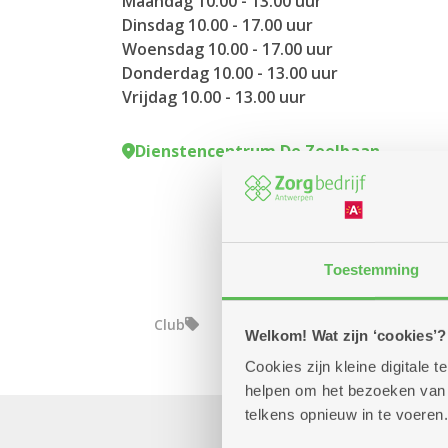
Maandag 10.00 - 13.00 uur
Dinsdag 10.00 - 17.00 uur
Woensdag 10.00 - 17.00 uur
Donderdag 10.00 - 13.00 uur
Vrijdag 10.00 - 13.00 uur
Dienstencentrum De Zeelbaan
Toestemming
Club
Welkom! Wat zijn ‘cookies’?
Cookies zijn kleine digitale
helpen om het bezoeken van w
telkens opnieuw in te voeren.